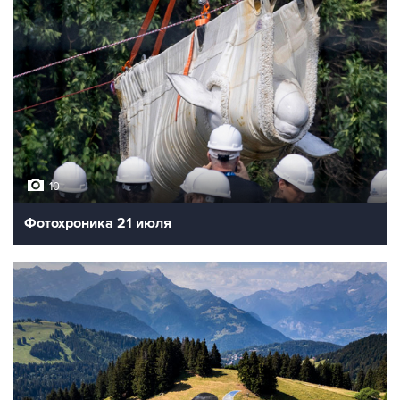
10
Фотохроника 21 июля