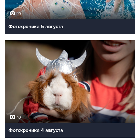
10
Фотохроника 5 августа
10
Фотохроника 4 августа