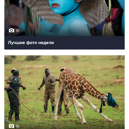
10
Лучшие фото недели
10