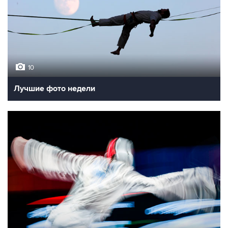
10
Лучшие фото недели