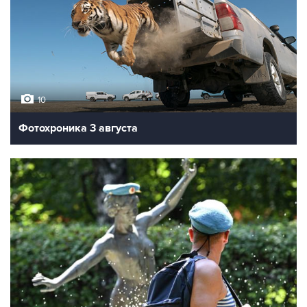
10
Фотохроника 3 августа