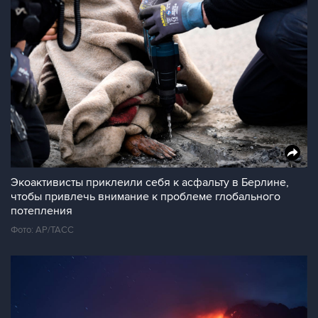
Экоактивисты приклеили себя к асфальту в Берлине,
чтобы привлечь внимание к проблеме глобального
потепления
Фото: АР/ТАСС