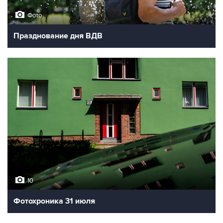
Фото
Празднование дня ВДВ
10
Фотохроника 31 июля