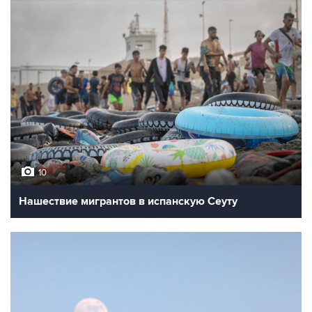
10
Нашествие мигрантов в испанскую Сеуту