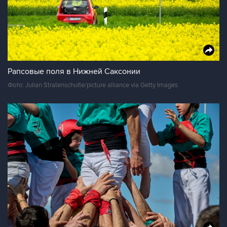
Рапсовые поля в Нижней Саксонии
Фото: Julian Stratenschulte/picture alliance via Getty Images