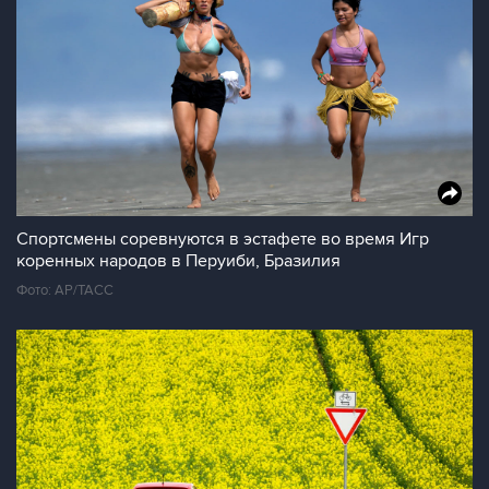
Спортсмены соревнуются в эстафете во время Игр
коренных народов в Перуиби, Бразилия
Фото: АР/ТАСС