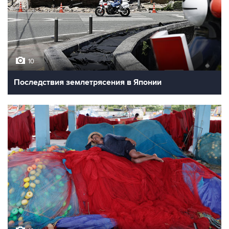
10
Последствия землетрясения в Японии