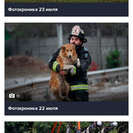
Фотохроника 23 июля
10
Фотохроника 22 июля