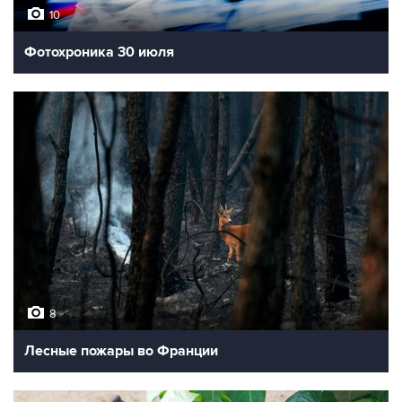
10
Фотохроника 30 июля
8
Лесные пожары во Франции