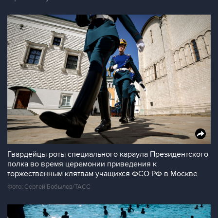
Гвардейцы роты специального караула Президентского
полка во время церемонии приведения к
торжественным клятвам учащихся ФСО РФ в Москве
Фото: Сергей Бобылев/ТАСС