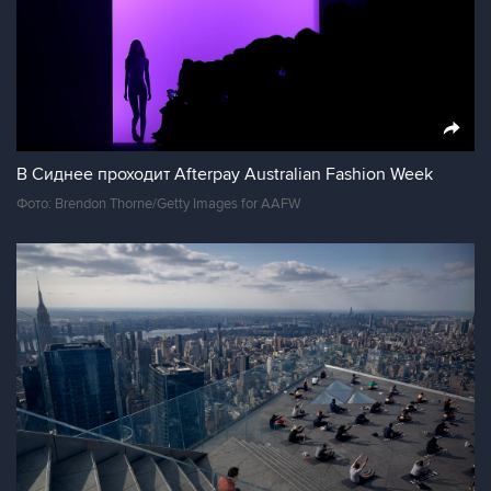
В Сиднее проходит Afterpay Australian Fashion Week
Фото: Brendon Thorne/Getty Images for AAFW