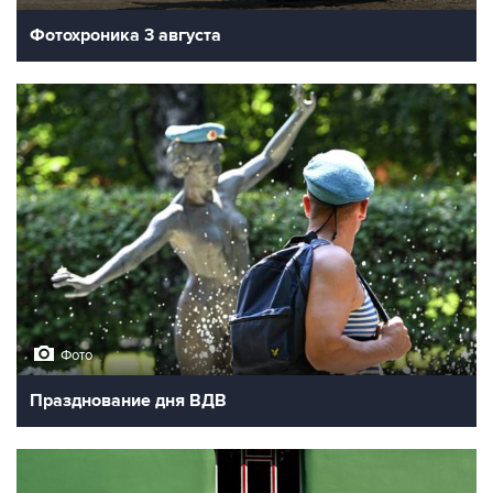
Фотохроника 3 августа
Фото
Празднование дня ВДВ