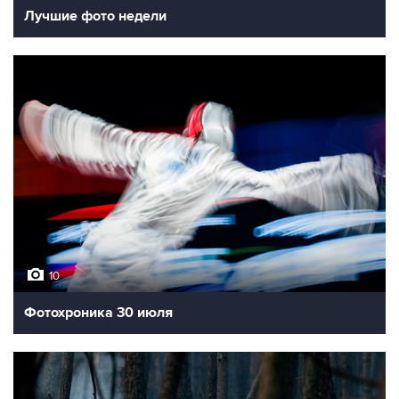
Лучшие фото недели
10
Фотохроника 30 июля