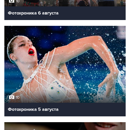
10
Фотохроника 6 августа
10
Фотохроника 5 августа