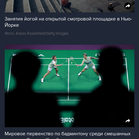
Занятия йогой на открытой смотровой площадке в Нью-
Йорке
Фото: Alexis Rosenfeld/Getty Images
Мировое первенство по бадминтону среди смешанных