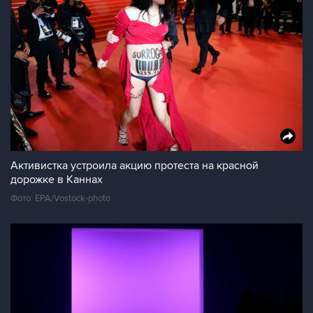
Активистка устроила акцию протеста на красной
дорожке в Каннах
Фото: EPA/Vostock-photo