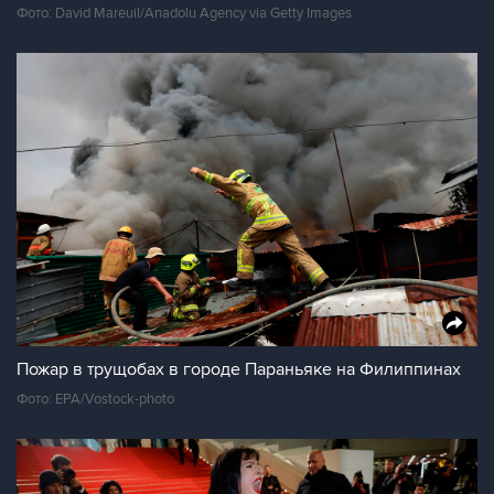
Фото: David Mareuil/Anadolu Agency via Getty Images
Пожар в трущобах в городе Параньяке на Филиппинах
Фото: EPA/Vostock-photo