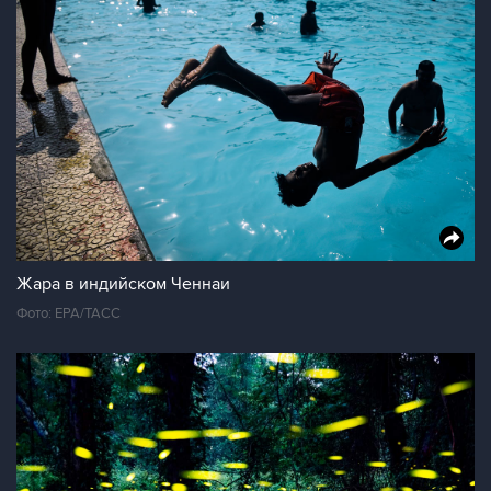
Жара в индийском Ченнаи
Фото: ЕРА/ТАСС