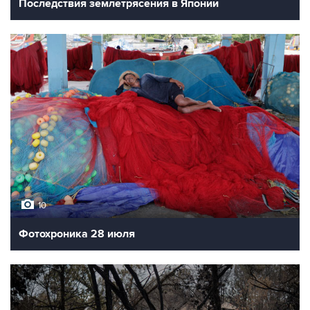
Последствия землетрясения в Японии
10
Фотохроника 28 июля