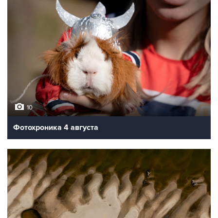
10
Фотохроника 4 августа