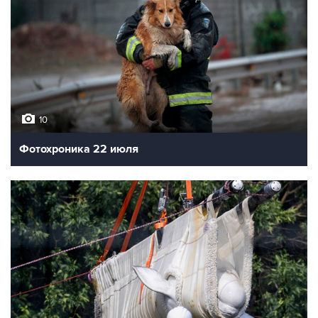
10
Фотохроника 22 июля