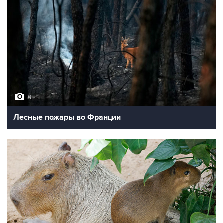
8
Лесные пожары во Франции