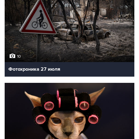
10
Фотохроника 27 июля