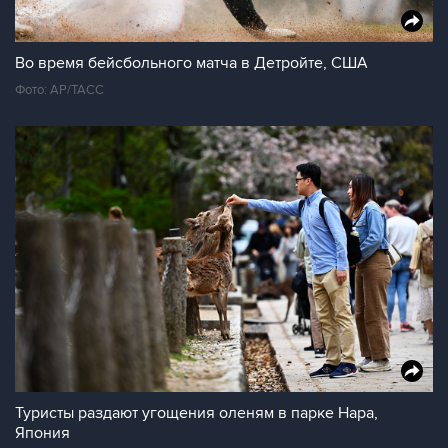
Во время бейсбольного матча в Детройте, США
Фото: АР/ТАСС
Туристы раздают угощения оленям в парке Нара,
Япония