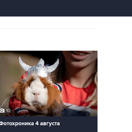
10
Фотохроника 4 августа