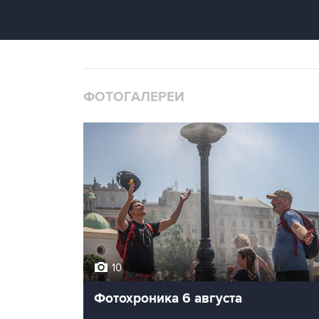
ФОТОГАЛЕРЕИ
10
Фотохроника 6 августа