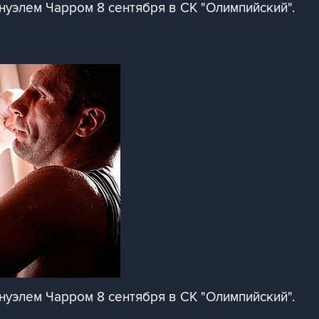
нуэлем Чарром 8 сентября в СК "Олимпийский".
нуэлем Чарром 8 сентября в СК "Олимпийский".