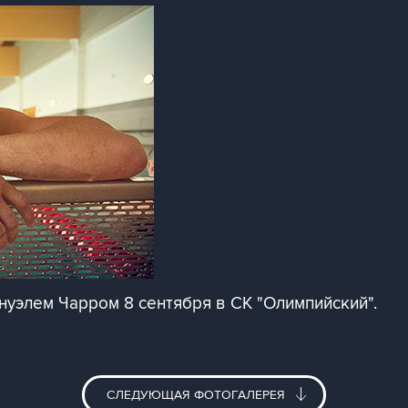
нуэлем Чарром 8 сентября в СК "Олимпийский".
СЛЕДУЮЩАЯ ФОТОГАЛЕРЕЯ