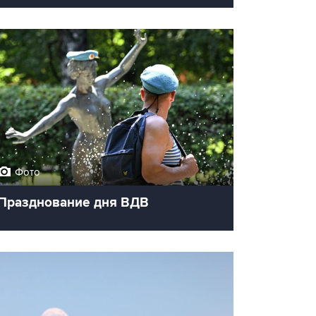
Фото
Празднование дня ВДВ