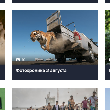
10
Фотохроника 3 августа