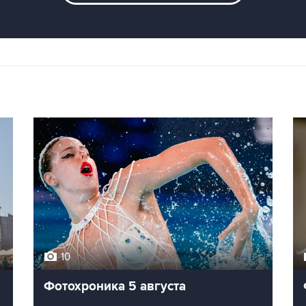
10
Фотохроника 5 августа