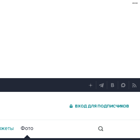
ВХОД ДЛЯ ПОДПИСЧИКОВ
южеты
Фото