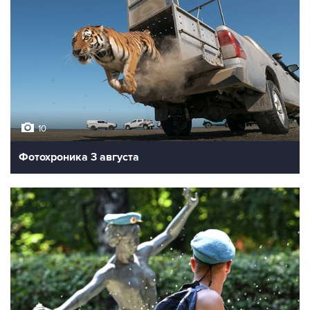
10
Фотохроника 3 августа