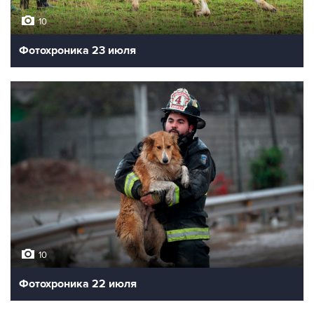
10
Фотохроника 23 июля
10
Фотохроника 22 июля