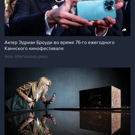
Актер Эдриан Броуди во время 76-го ежегодного
Каннского кинофестиваля
Фото: EPA/Vostock-photo