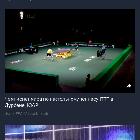
Чемпионат мира по настольному теннису ITTF в
Дурбане, ЮАР
Фото: EPA/Vostock-photo