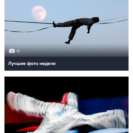
10
Лучшие фото недели