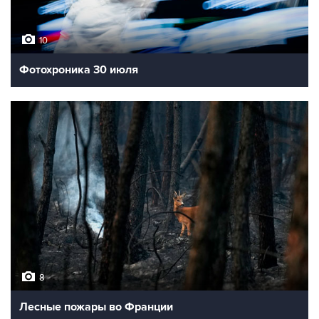
10
Фотохроника 30 июля
8
Лесные пожары во Франции