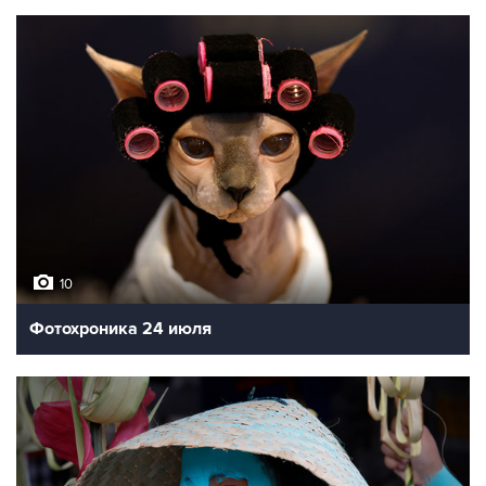
10
Фотохроника 24 июля