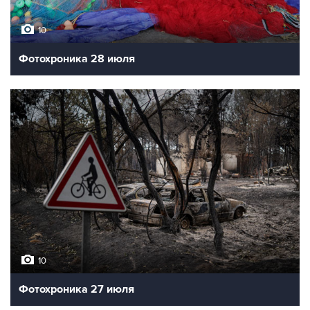
10
Фотохроника 28 июля
10
Фотохроника 27 июля