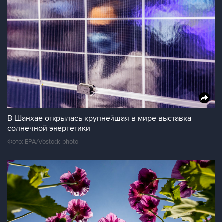
В Шанхае открылась крупнейшая в мире выставка
солнечной энергетики
Фото: EPA/Vostock-photo