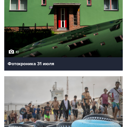
10
Фотохроника 31 июля