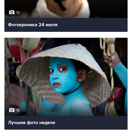
10
Фотохроника 24 июля
10
Лучшие фото недели