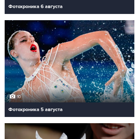
Фотохроника 6 августа
10
Фотохроника 5 августа