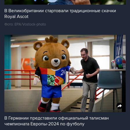
В Великобритании стартовали традиционные скачки
Royal Ascot
Фото: EPA/Vostock-photo
В Германии представили официальный талисман
чемпионата Европы-2024 по футболу