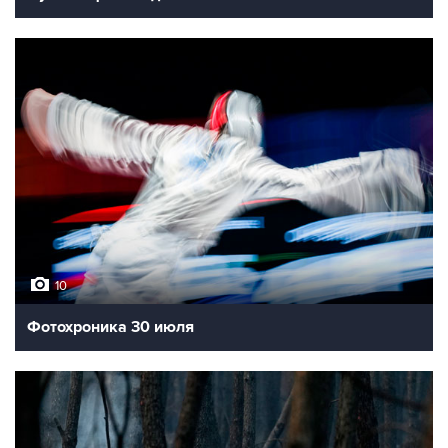
10
Фотохроника 30 июля