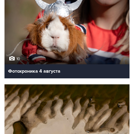
10
Фотохроника 4 августа