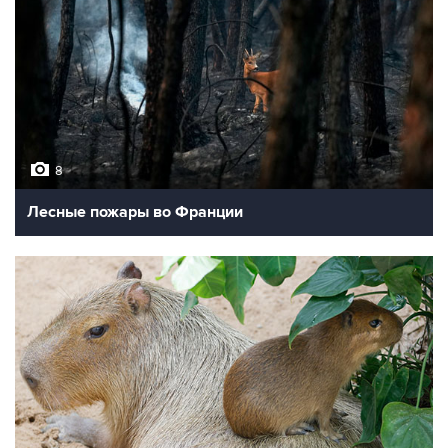
8
Лесные пожары во Франции