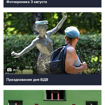
Фотохроника 3 августа
Фото
Празднование дня ВДВ