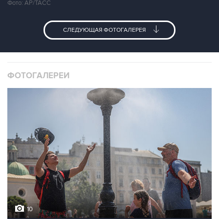
Фото: АР/ТАСС
СЛЕДУЮЩАЯ ФОТОГАЛЕРЕЯ
ФОТОГАЛЕРЕИ
10