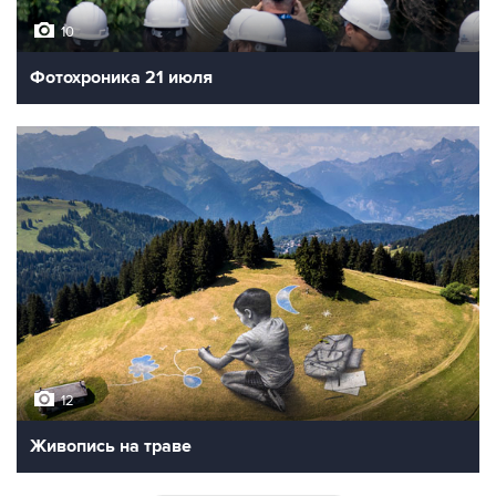
10
Фотохроника 21 июля
12
Живопись на траве