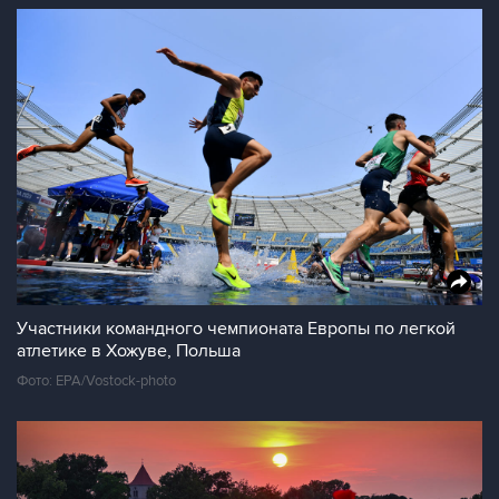
Участники командного чемпионата Европы по легкой
атлетике в Хожуве, Польша
Фото: EPA/Vostock-photo