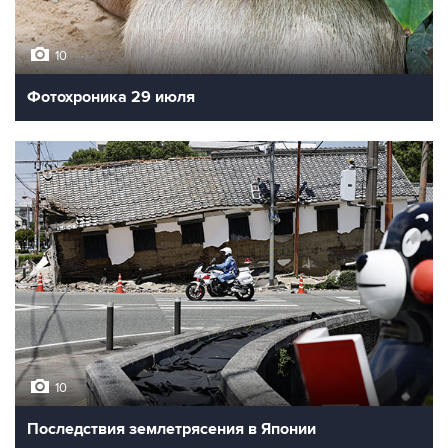
10
Фотохроника 29 июля
10
Последствия землетрясения в Японии