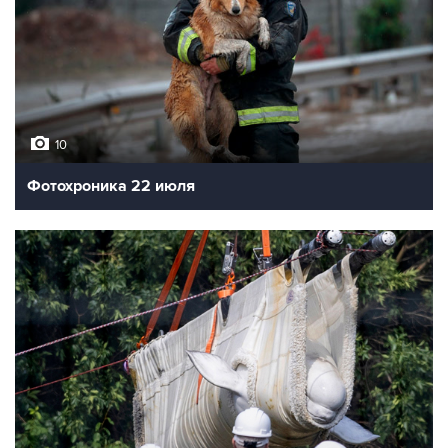
10
Фотохроника 22 июля