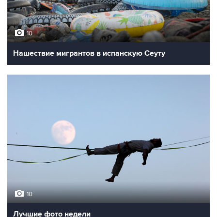
10
Нашествие мигрантов в испанскую Сеуту
10
Лучшие фото недели