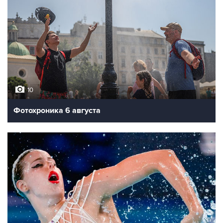
10
Фотохроника 6 августа