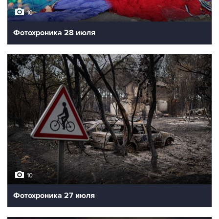
10
Фотохроника 28 июля
10
Фотохроника 27 июля