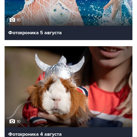
10
Фотохроника 5 августа
10
Фотохроника 4 августа