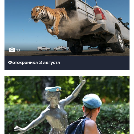
10
Фотохроника 3 августа