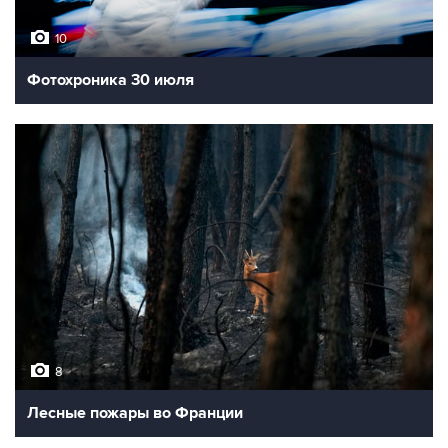
10
Фотохроника 30 июля
8
Лесные пожары во Франции