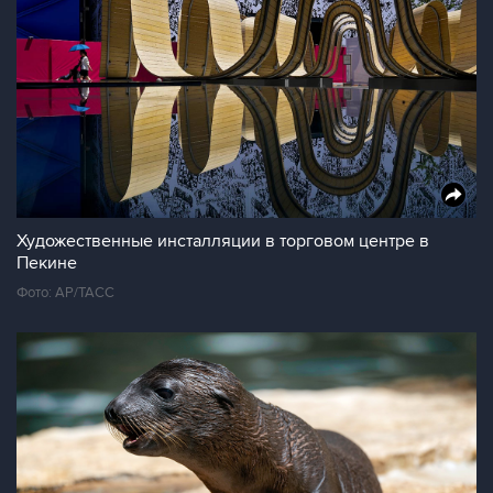
Художественные инсталляции в торговом центре в
Пекине
Фото: AP/ТАСС