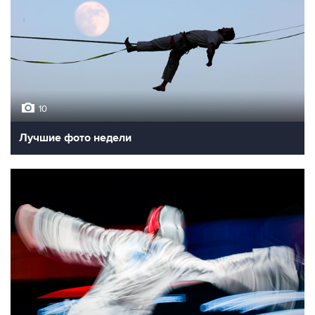
10
Лучшие фото недели