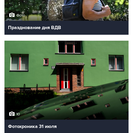
Фото
Празднование дня ВДВ
10
Фотохроника 31 июля