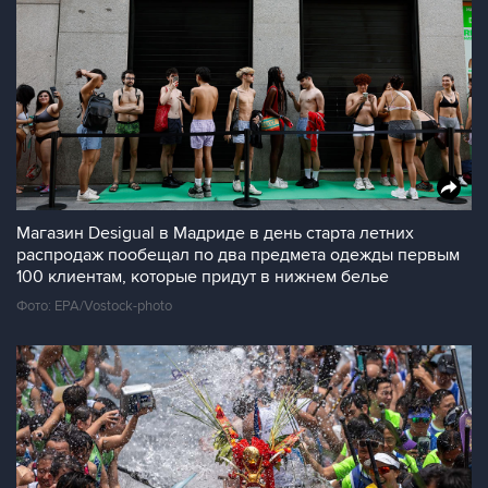
Магазин Desigual в Мадриде в день старта летних
распродаж пообещал по два предмета одежды первым
100 клиентам, которые придут в нижнем белье
Фото: EPA/Vostock-photo