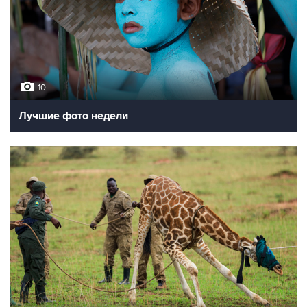
10
Лучшие фото недели