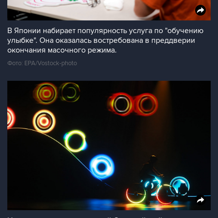
В Японии набирает популярность услуга по "обучению
улыбке". Она оказалась востребована в преддверии
окончания масочного режима.
Фото: EPA/Vostock-photo