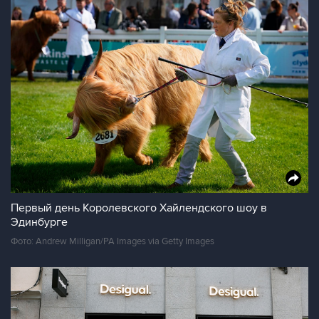
Первый день Королевского Хайлендского шоу в
Эдинбурге
Фото: Andrew Milligan/PA Images via Getty Images