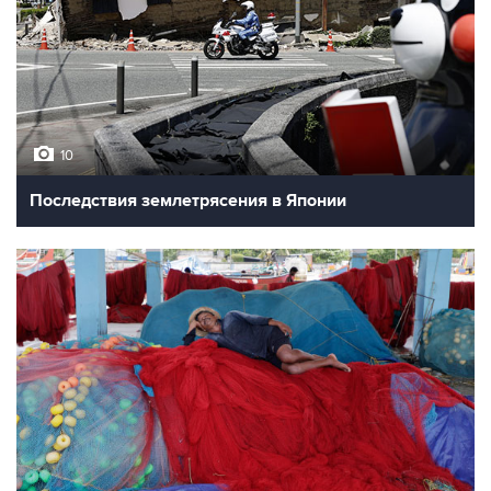
10
Последствия землетрясения в Японии