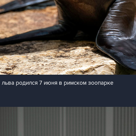
льва родился 7 июня в римском зоопарке