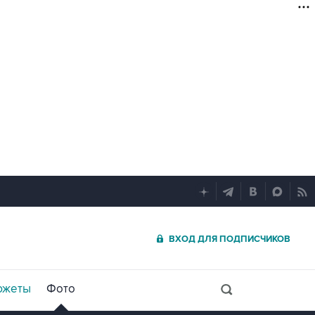
ВХОД ДЛЯ ПОДПИСЧИКОВ
южеты
Фото