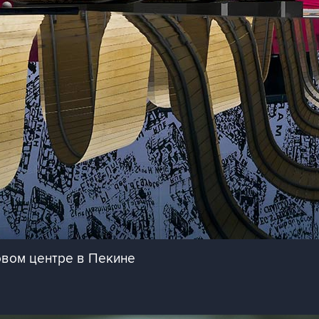
овом центре в Пекине