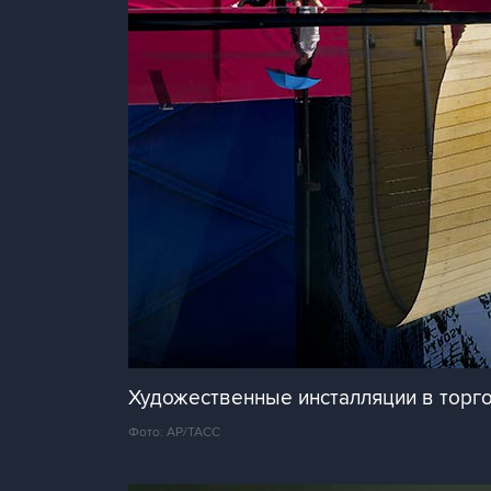
Художественные инсталляции в торг
Фото: AP/ТАСС