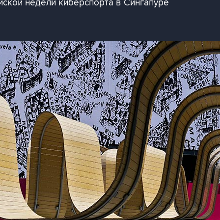
ской недели киберспорта в Сингапуре