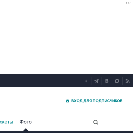
ВХОД ДЛЯ ПОДПИСЧИКОВ
южеты
Фото