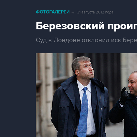
ФОТОГАЛЕРЕИ
→
31 августа 2012 года
Березовский прои
Суд в Лондоне отклонил иск Бер