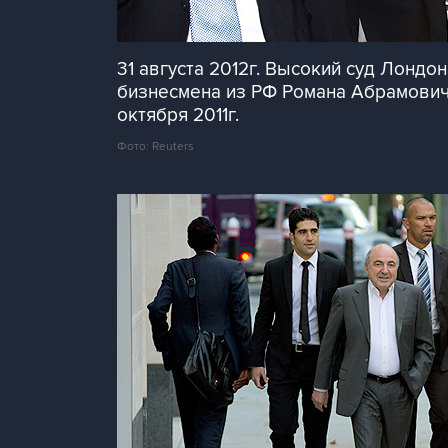
31 августа 2012г. Высокий суд Лонд
бизнесмена из РФ Романа Абрамовича
октября 2011г.
Фото: Reuters