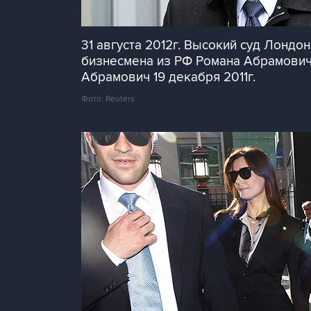
31 августа 2012г. Высокий суд Лонд
бизнесмена из РФ Романа Абрамовича
Абрамович 19 декабря 2011г.
Фото: Reuters