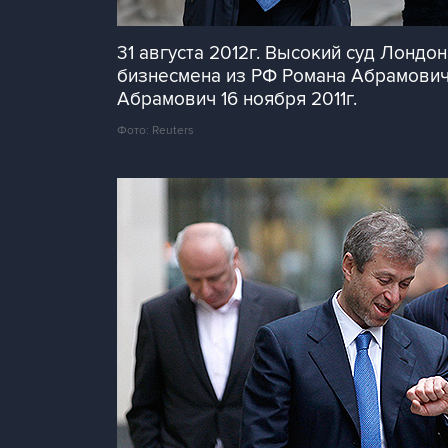
31 августа 2012г. Высокий суд Лонд
бизнесмена из РФ Романа Абрамовича
Абрамович 16 ноября 2011г.
Фото: Reuters