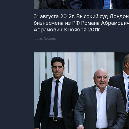
31 августа 2012г. Высокий суд Лонд
бизнесмена из РФ Романа Абрамовича
Абрамович 8 ноября 2011г.
Фото: Reuters