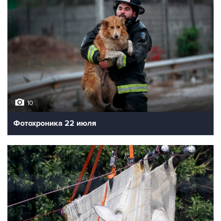
10
Фотохроника 22 июля