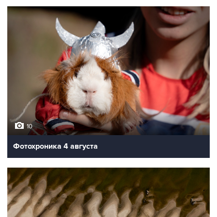
10
Фотохроника 4 августа