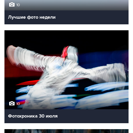
10
Лучшие фото недели
10
Фотохроника 30 июля