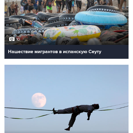
10
Нашествие мигрантов в испанскую Сеуту