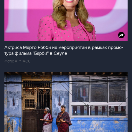
Актриса Марго Робби на мероприятии в рамках промо-
тура фильма "Барби" в Сеуле
Фото: AP/ТАСС