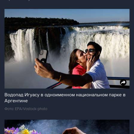
Водопад Игуасу в одноименном национальном парке в
Аргентине
Фото: EPA/Vostock-photo