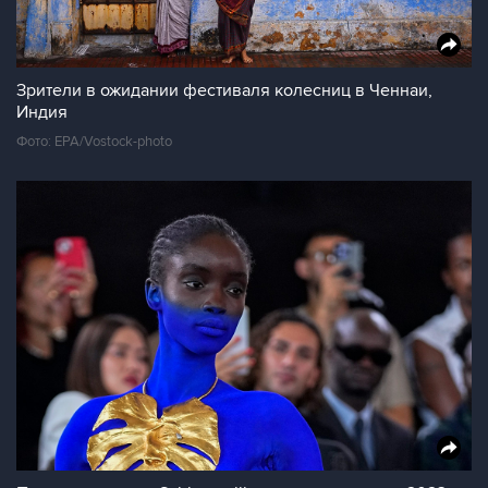
Зрители в ожидании фестиваля колесниц в Ченнаи,
Индия
Фото: EPA/Vostock-photo