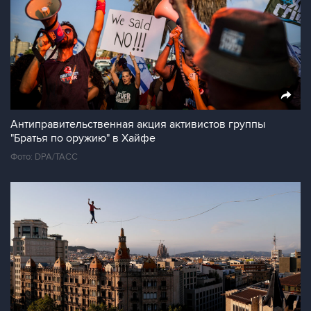
Антиправительственная акция активистов группы
"Братья по оружию" в Хайфе
Фото: DPA/ТАСС