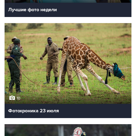
Лучшие фото недели
10
Фотохроника 23 июля