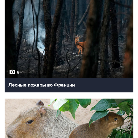
8
Лесные пожары во Франции