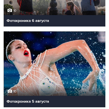
10
Фотохроника 6 августа
10
Фотохроника 5 августа