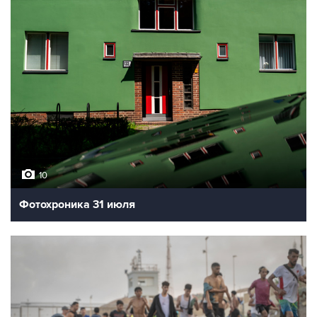
10
Фотохроника 31 июля