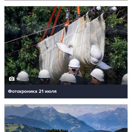
10
Фотохроника 21 июля