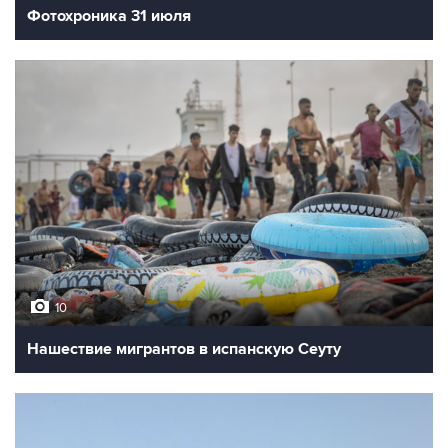
Фотохроника 31 июля
10
Нашествие мигрантов в испанскую Сеуту