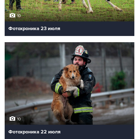
10
Фотохроника 23 июля
10
Фотохроника 22 июля