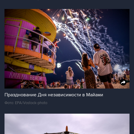
Празднование Дня независимости в Майами
Фото: EPA/Vostock-photo