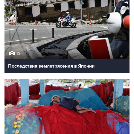
10
Последствия землетрясения в Японии