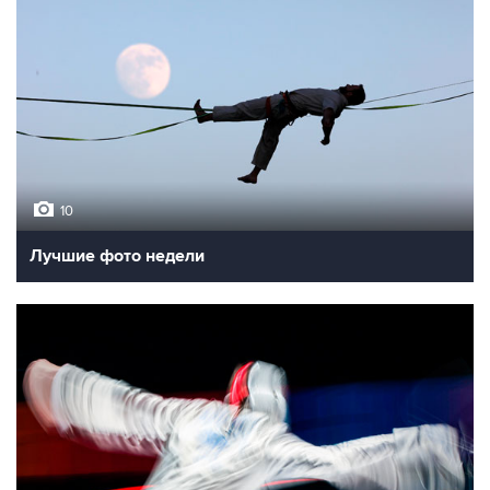
10
Лучшие фото недели