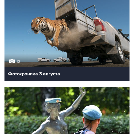
10
Фотохроника 3 августа