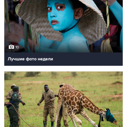
10
Лучшие фото недели