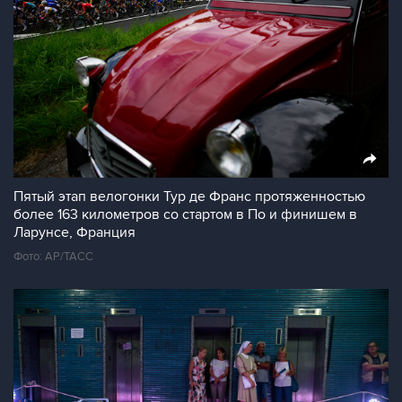
Пятый этап велогонки Тур де Франс протяженностью
более 163 километров со стартом в По и финишем в
Ларунсе, Франция
Фото: AP/ТАСС