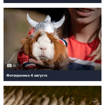
10
Фотохроника 4 августа