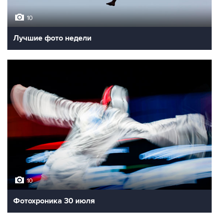
10
Лучшие фото недели
10
Фотохроника 30 июля