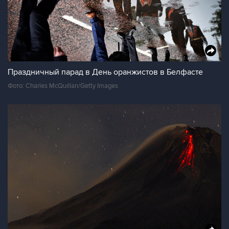
Праздничный парад в День оранжистов в Белфасте
Фото: Charles McQuillan/Getty Images