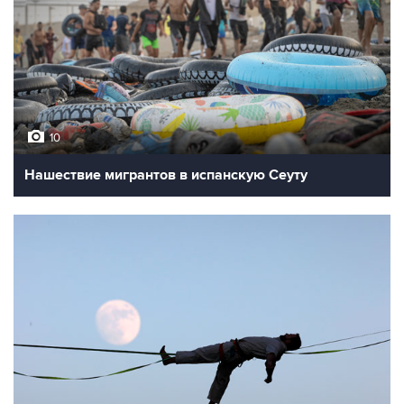
10
Нашествие мигрантов в испанскую Сеуту