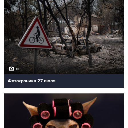
10
Фотохроника 27 июля