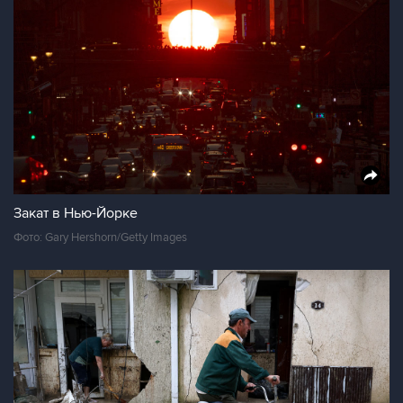
Закат в Нью-Йорке
Фото: Gary Hershorn/Getty Images