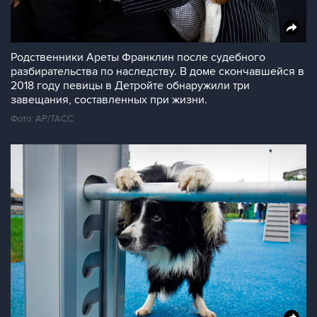
Родственники Ареты Франклин после судебного
разбирательства по наследству. В доме скончавшейся в
2018 году певицы в Детройте обнаружили три
завещания, составленных при жизни.
Фото: АР/ТАСС