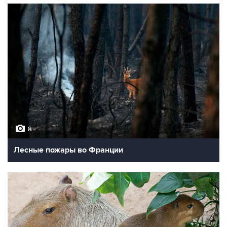
8
Лесные пожары во Франции