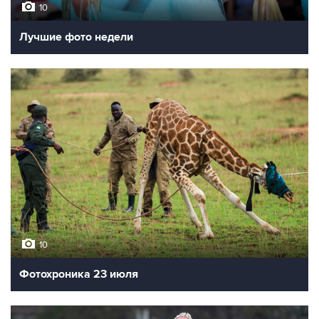
10
Лучшие фото недели
10
Фотохроника 23 июля