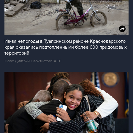
Из-за непогоды в Туапсинском районе Краснодарского
края оказались подтопленными более 600 придомовых
территорий
Фото: Дмитрий Феоктистов/ТАСС