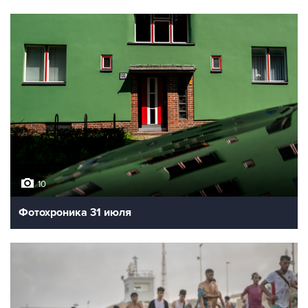
10
Фотохроника 31 июля