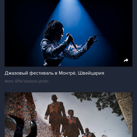
Джазовый фестиваль в Монтрё, Швейцария
Фото: EPA/Vostock-photo