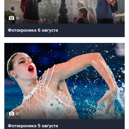
10
Фотохроника 6 августа
10
Фотохроника 5 августа