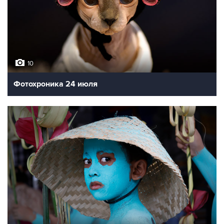
10
Фотохроника 24 июля