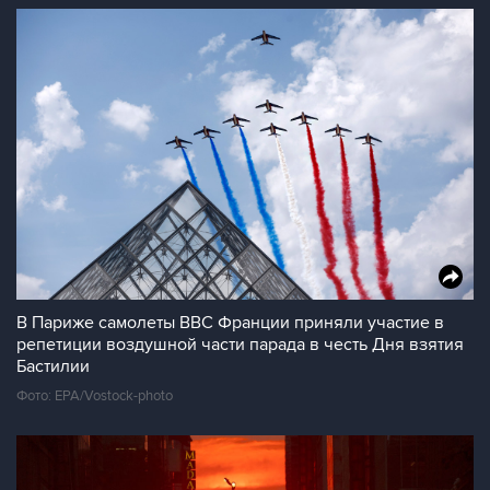
В Париже самолеты ВВС Франции приняли участие в
репетиции воздушной части парада в честь Дня взятия
Бастилии
Фото: EPA/Vostock-photo