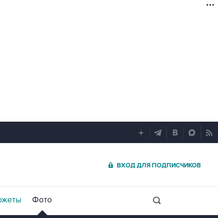
ВХОД ДЛЯ ПОДПИСЧИКОВ
южеты
Фото