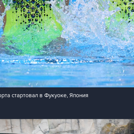
рта стартовал в Фукуоке, Япония