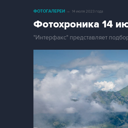
ФОТОГАЛЕРЕИ
→
14 июля 2023 года
Фотохроника 14 и
"Интерфакс" представляет подбо