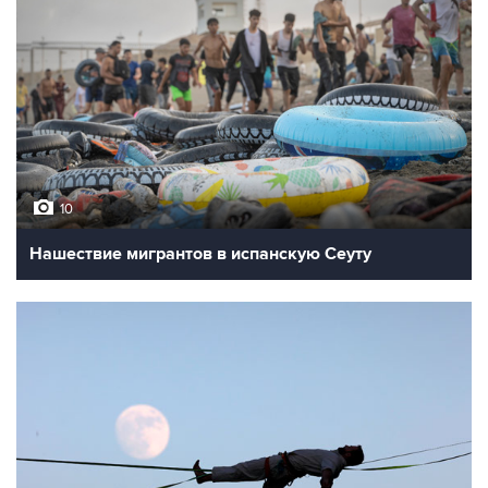
10
Нашествие мигрантов в испанскую Сеуту