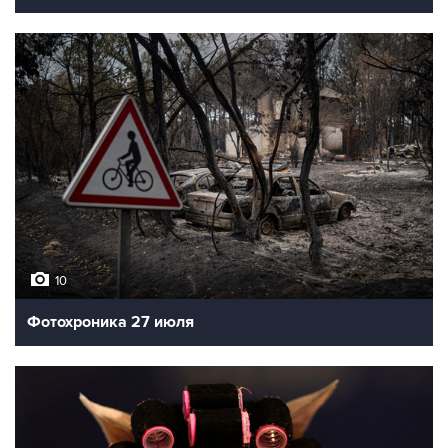
10
Фотохроника 27 июля