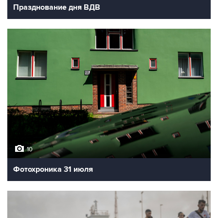
Празднование дня ВДВ
10
Фотохроника 31 июля