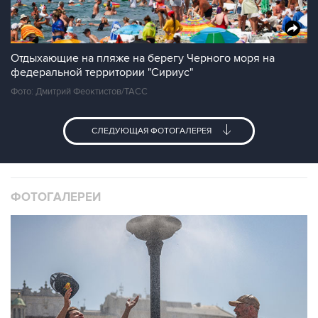
Отдыхающие на пляже на берегу Черного моря на
федеральной территории "Сириус"
Фото: Дмитрий Феоктистов/ТАСС
СЛЕДУЮЩАЯ ФОТОГАЛЕРЕЯ
ФОТОГАЛЕРЕИ