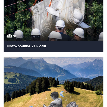
10
Фотохроника 21 июля