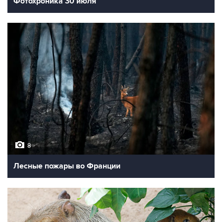
Фотохроника 30 июля
8
Лесные пожары во Франции