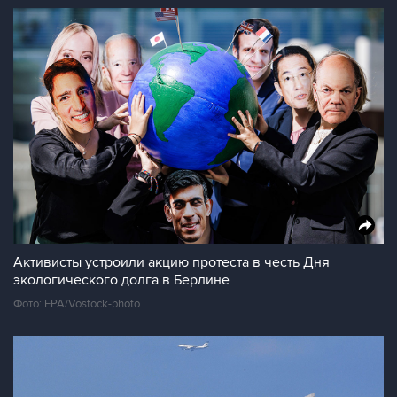
Активисты устроили акцию протеста в честь Дня
экологического долга в Берлине
Фото: EPA/Vostock-photo