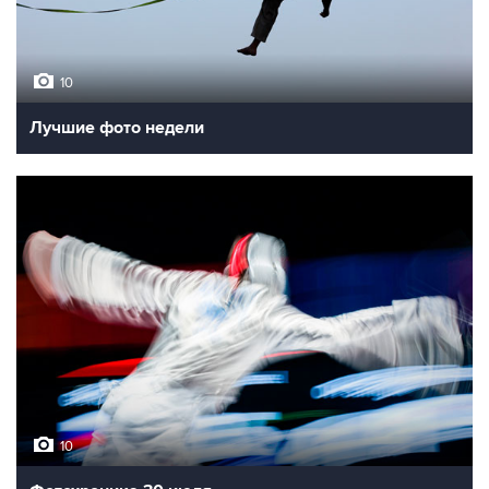
10
Лучшие фото недели
10