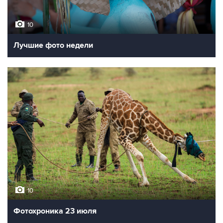
10
Лучшие фото недели
10
Фотохроника 23 июля