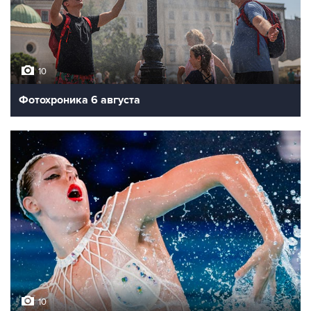
10
Фотохроника 6 августа
10