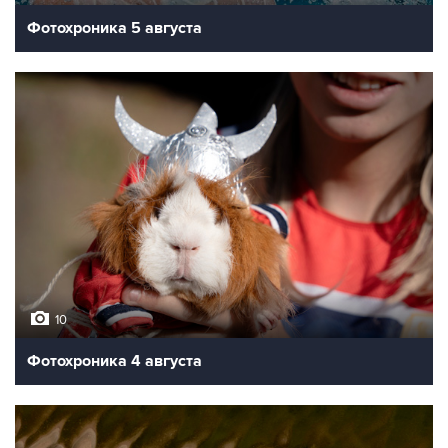
Фотохроника 5 августа
10
Фотохроника 4 августа