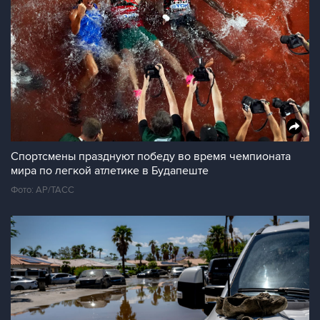
Спортсмены празднуют победу во время чемпионата
мира по легкой атлетике в Будапеште
Фото: АР/ТАСС