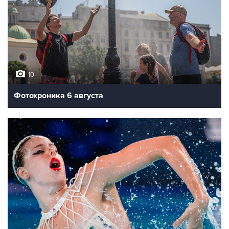
10
Фотохроника 6 августа