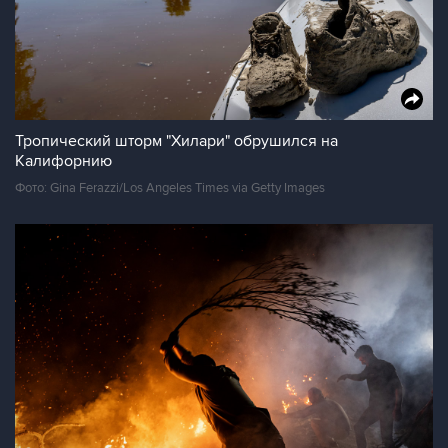
Тропический шторм "Хилари" обрушился на
Калифорнию
Фото: Gina Ferazzi/Los Angeles Times via Getty Images