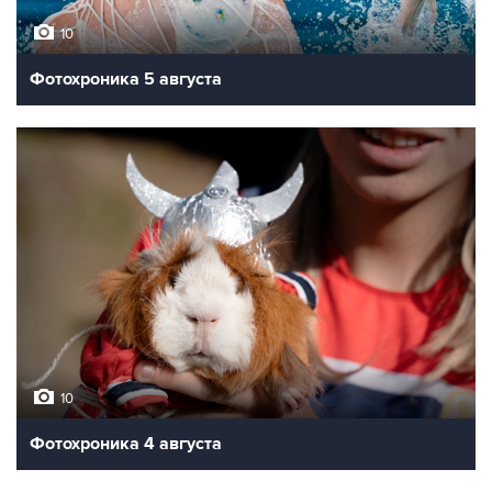
10
Фотохроника 5 августа
10
Фотохроника 4 августа