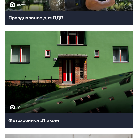
Фото
Празднование дня ВДВ
10
Фотохроника 31 июля