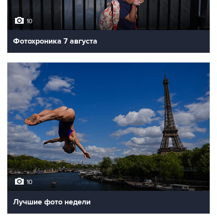
10
Фотохроника 7 августа
10
Лучшие фото недели