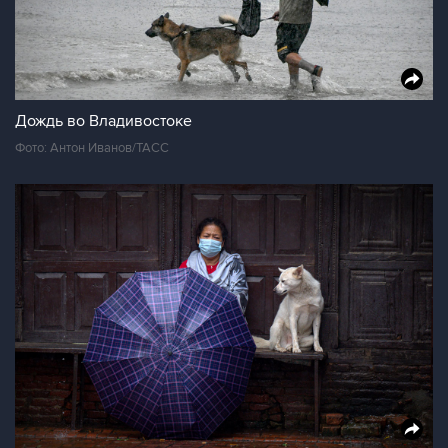
Дождь во Владивостоке
Фото: Антон Иванов/ТАСС