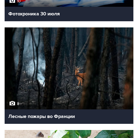
10
Фотохроника 30 июля
8
Лесные пожары во Франции