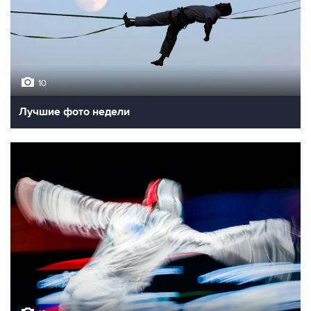
10
Лучшие фото недели