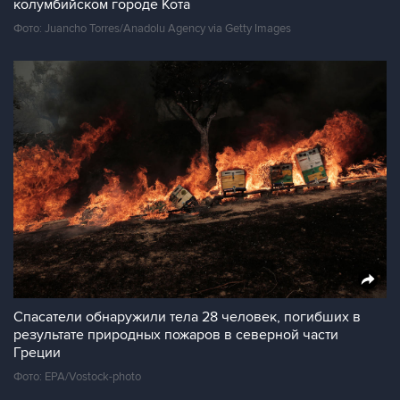
колумбийском городе Кота
Фото: Juancho Torres/Anadolu Agency via Getty Images
Спасатели обнаружили тела 28 человек, погибших в
результате природных пожаров в северной части
Греции
Фото: EPA/Vostock-photo