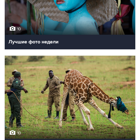
10
Лучшие фото недели
10