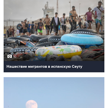
10
Нашествие мигрантов в испанскую Сеуту