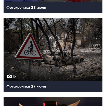
Фотохроника 28 июля
10
Фотохроника 27 июля