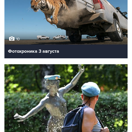
10
Фотохроника 3 августа