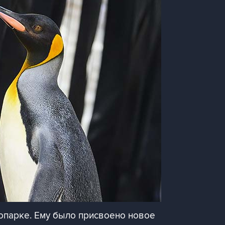
опарке. Ему было присвоено новое