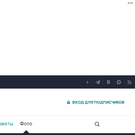
ВХОД ДЛЯ ПОДПИСЧИКОВ
южеты
Фото