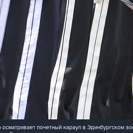
 осматривает почетный караул в Эдинбургском зо