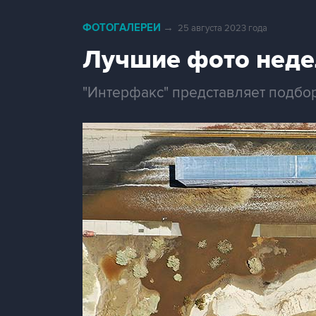
ФОТОГАЛЕРЕИ
→
25 августа 2023 года
Лучшие фото неде
"Интерфакс" представляет подбо