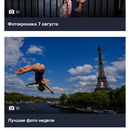
10
Фотохроника 7 августа
10
Лучшие фото недели