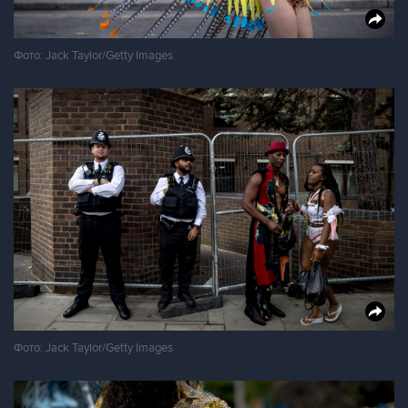
Фото: Jack Taylor/Getty Images
Фото: Jack Taylor/Getty Images