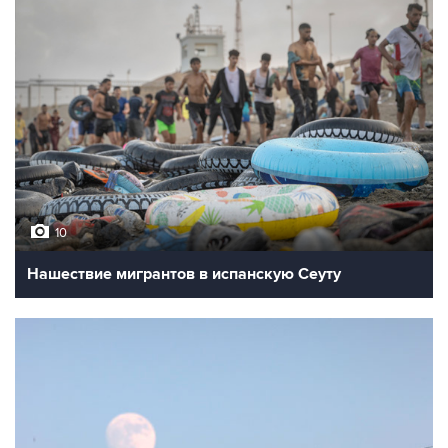
10
Нашествие мигрантов в испанскую Сеуту