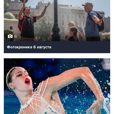
10
Фотохроника 6 августа