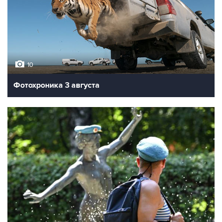
10
Фотохроника 3 августа