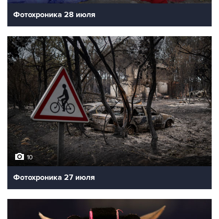
Фотохроника 28 июля
10
Фотохроника 27 июля