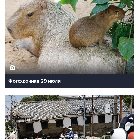
10
Фотохроника 29 июля