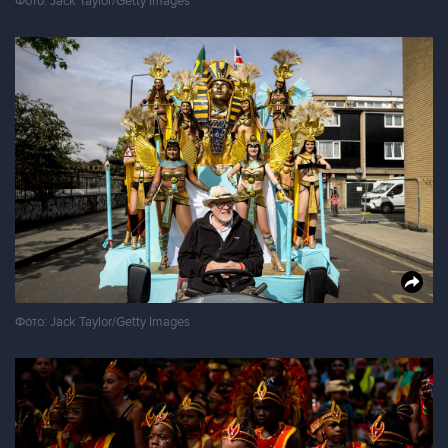
Фото: Jack Taylor/Getty Images
Фото: Jack Taylor/Getty Images