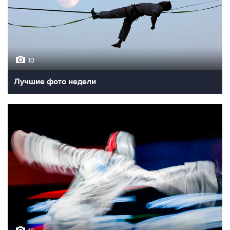
10
Лучшие фото недели