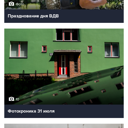
Фото
Празднование дня ВДВ
10
Фотохроника 31 июля