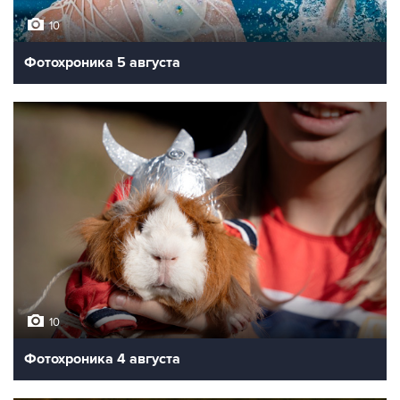
10
Фотохроника 5 августа
10
Фотохроника 4 августа