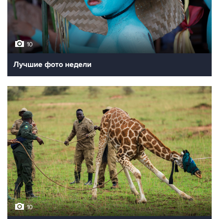
10
Лучшие фото недели
10