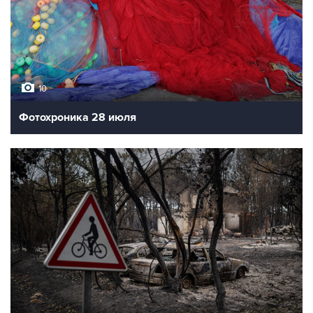
10
Фотохроника 28 июля