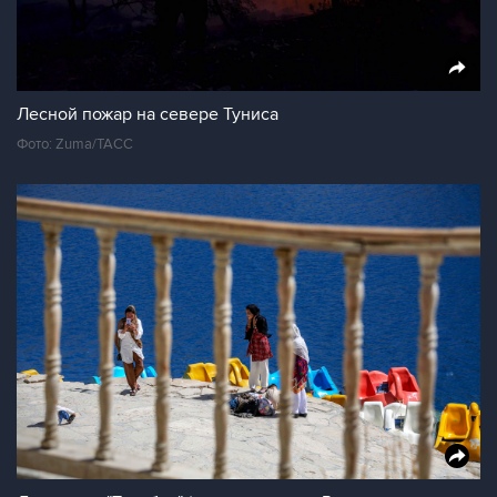
Лесной пожар на севере Туниса
Фото: Zuma/ТАСС