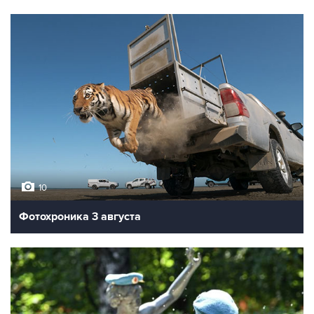
10
Фотохроника 3 августа