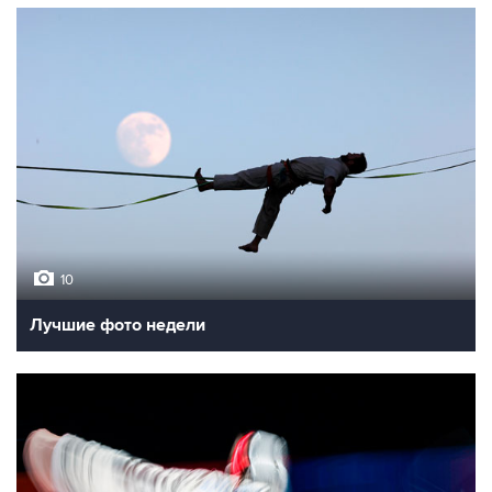
10
Лучшие фото недели