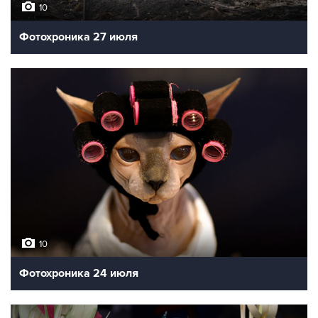
10
Фотохроника 27 июля
10
Фотохроника 24 июля