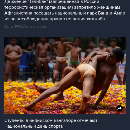
Движение "Талибан" (запрещенная в России
террористическая организация) запретило женщинам
Афганистана посещать национальный парк Банд-и-Амир
из-за несоблюдения правил ношения хиджаба
Фото: EPA/Vostock-photo
Студенты в индийском Бангалоре отмечают
Национальный день спорта