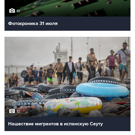
10
Фотохроника 31 июля
10
Нашествие мигрантов в испанскую Сеуту