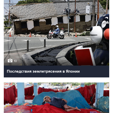
10
Последствия землетрясения в Японии