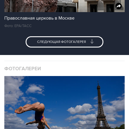
Православная церковь в Москве
Фото: ЕРА/ТАСС
СЛЕДУЮЩАЯ ФОТОГАЛЕРЕЯ
ФОТОГАЛЕРЕИ