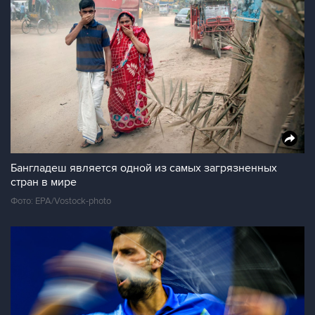
Бангладеш является одной из самых загрязненных
стран в мире
Фото: EPA/Vostock-photo