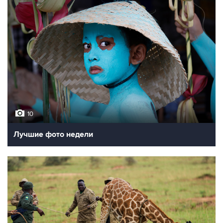
10
Лучшие фото недели