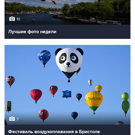
10
Лучшие фото недели
7
Фестиваль воздухоплавания в Бристоле