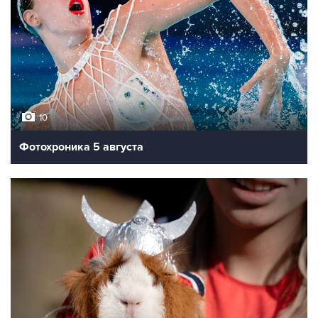
10
Фотохроника 5 августа