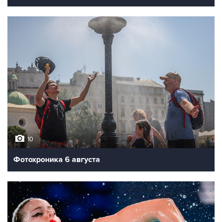
10
Фотохроника 6 августа