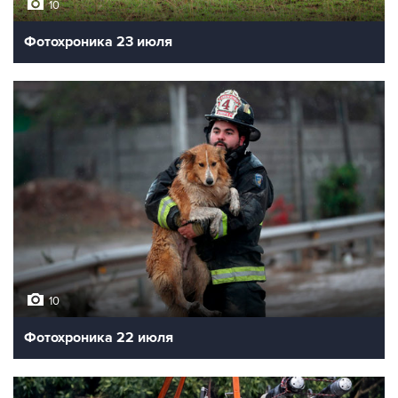
10
Фотохроника 23 июля
10
Фотохроника 22 июля