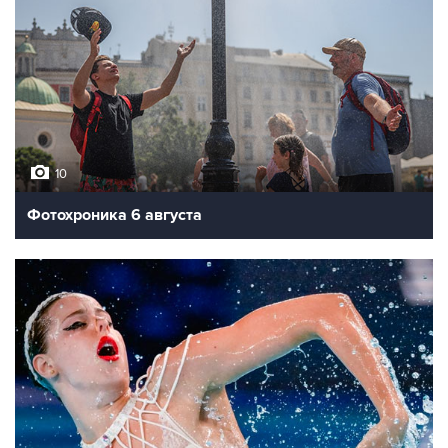
10
Фотохроника 6 августа