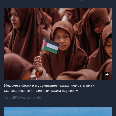
Индонезийские мусульмане помолились в знак
солидарности с палестинским народом
Фото: EPA/Vostock-photo