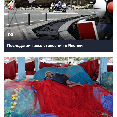
10
Последствия землетрясения в Японии