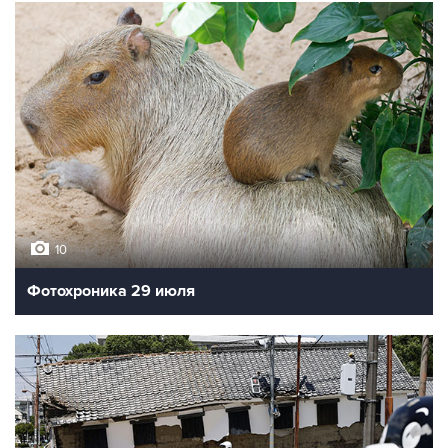
10
Фотохроника 29 июля