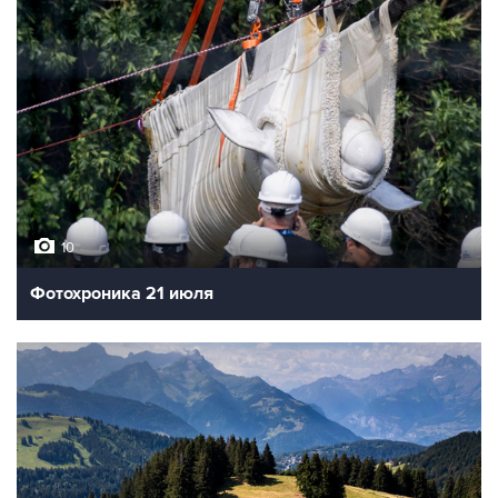
10
Фотохроника 21 июля