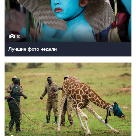
10
Лучшие фото недели