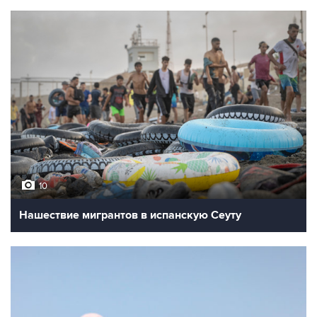
10
Нашествие мигрантов в испанскую Сеуту