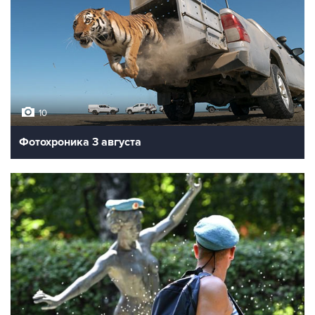
10
Фотохроника 3 августа