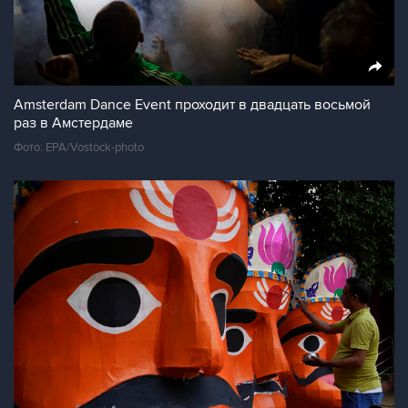
Amsterdam Dance Event проходит в двадцать восьмой
раз в Амстердаме
Фото: EPA/Vostock-photo