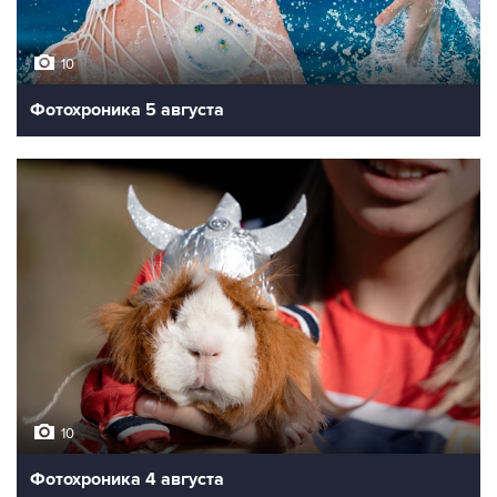
10
Фотохроника 5 августа
10
Фотохроника 4 августа