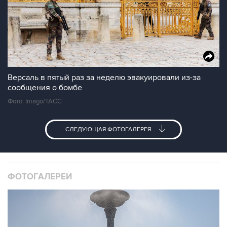
Версаль в пятый раз за неделю эвакуировали из-за
сообщения о бомбе
Фото: Imago/ТАСС
СЛЕДУЮЩАЯ ФОТОГАЛЕРЕЯ
ФОТОГАЛЕРЕИ