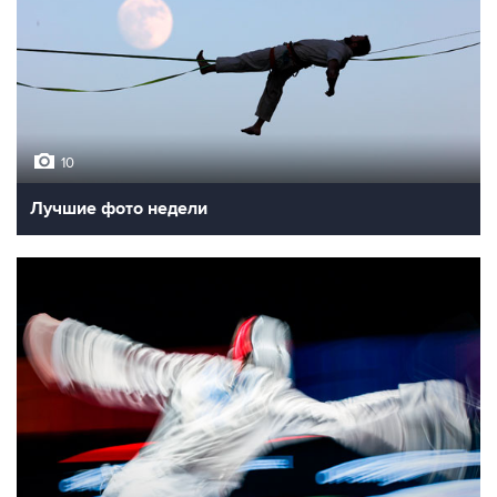
10
Лучшие фото недели