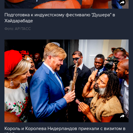
Подготовка к индуистскому фестивалю "Душера" в
Хайдарабаде
Фото: AP/ТАСС
Король и Королева Нидерландов приехали с визитом в