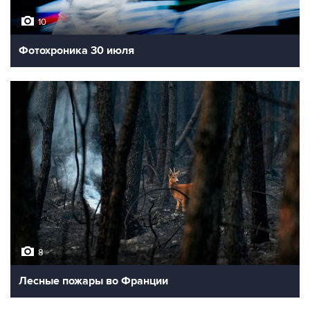
10
Фотохроника 30 июля
8
Лесные пожары во Франции