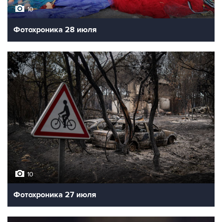
10
Фотохроника 28 июля
10
Фотохроника 27 июля