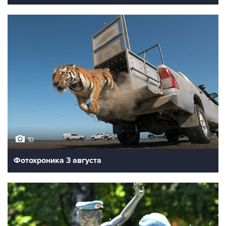
10
Фотохроника 3 августа