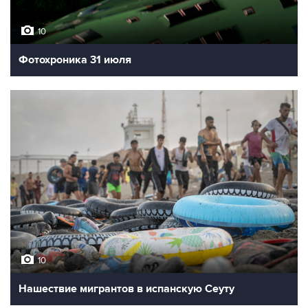
10
Фотохроника 31 июля
10
Нашествие мигрантов в испанскую Сеуту