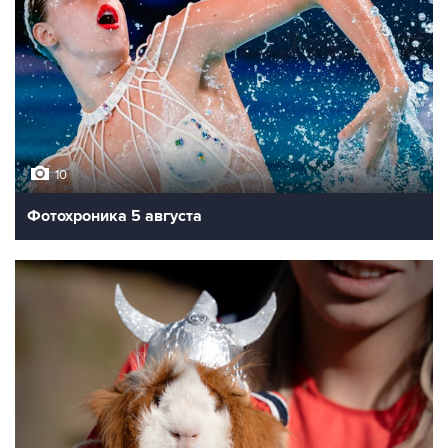
10
Фотохроника 5 августа