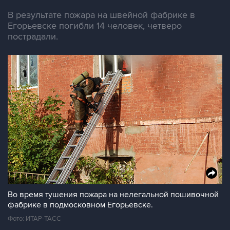
В результате пожара на швейной фабрике в
Егорьевске погибли 14 человек, четверо
пострадали.
Во время тушения пожара на нелегальной пошивочной
фабрике в подмосковном Егорьевске.
Фото: ИТАР-ТАСС