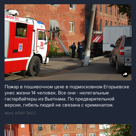
Пожар в пошивочном цехе в подмосковном Егорьевске
унес жизни 14 человек. Все они - нелегальные
гастарбайтеры из Вьетнама. По предварительной
версии, гибель людей не связана с криминалом.
Фото: ИТАР-ТАСС