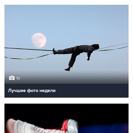
10
Лучшие фото недели