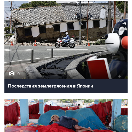
10
Последствия землетрясения в Японии