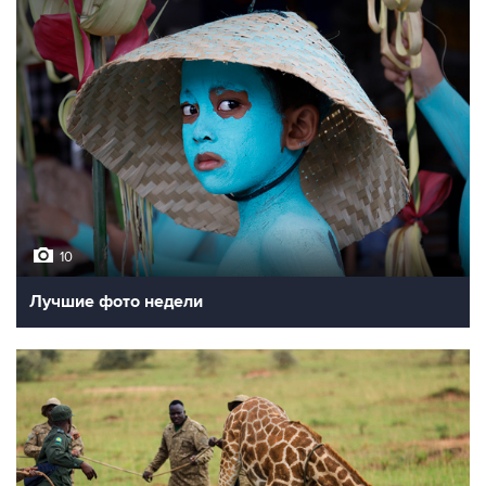
10
Лучшие фото недели