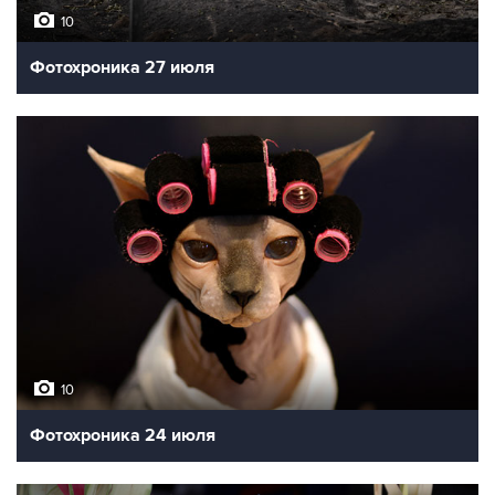
10
Фотохроника 27 июля
10
Фотохроника 24 июля