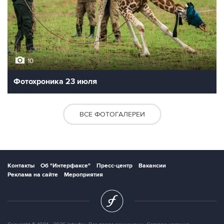
10
Фотохроника 23 июля
ВСЕ ФОТОГАЛЕРЕИ
Контакты
Об "Интерфаксе"
Пресс-центр
Вакансии
Реклама на сайте
Мероприятия