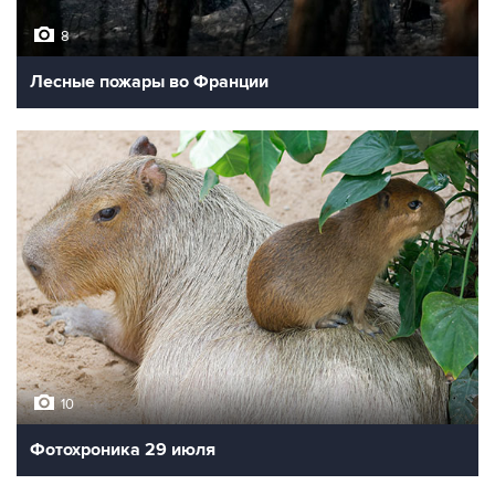
8
Лесные пожары во Франции
10
Фотохроника 29 июля