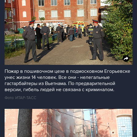
Пожар в пошивочном цехе в подмосковном Егорьевске
унес жизни 14 человек. Все они - нелегальные
гастарбайтеры из Вьетнама. По предварительной
версии, гибель людей не связана с криминалом.
Фото: ИТАР-ТАСС