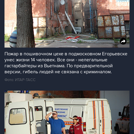
Пожар в пошивочном цехе в подмосковном Егорьевске
унес жизни 14 человек. Все они - нелегальные
гастарбайтеры из Вьетнама. По предварительной
версии, гибель людей не связана с криминалом.
Фото: ИТАР-ТАСС