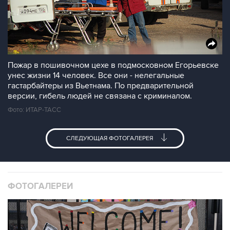
Пожар в пошивочном цехе в подмосковном Егорьевске
унес жизни 14 человек. Все они - нелегальные
гастарбайтеры из Вьетнама. По предварительной
версии, гибель людей не связана с криминалом.
Фото: ИТАР-ТАСС
СЛЕДУЮЩАЯ ФОТОГАЛЕРЕЯ
ФОТОГАЛЕРЕИ