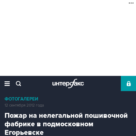
ФОТОГАЛЕРЕИ
12 сентября 2012 года
Пожар на нелегальной пошивочной
фабрике в подмосковном
Егорьевске