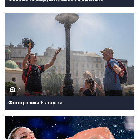
10
Фотохроника 6 августа