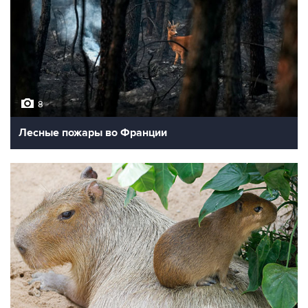
8
Лесные пожары во Франции