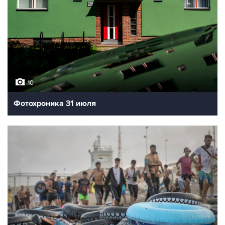
10
Фотохроника 31 июля