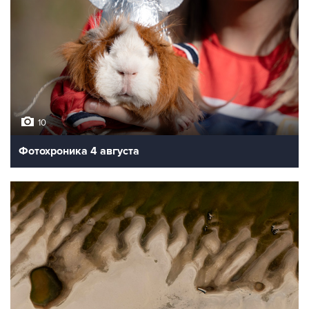
10
Фотохроника 4 августа