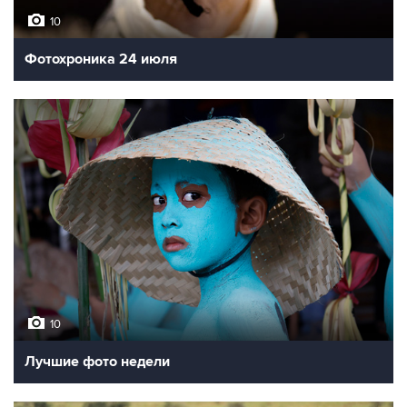
10
Фотохроника 24 июля
10
Лучшие фото недели