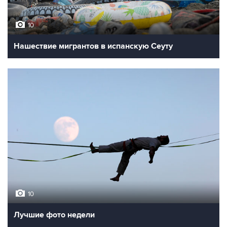
10
Нашествие мигрантов в испанскую Сеуту
10
Лучшие фото недели