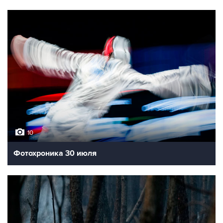
10
Фотохроника 30 июля