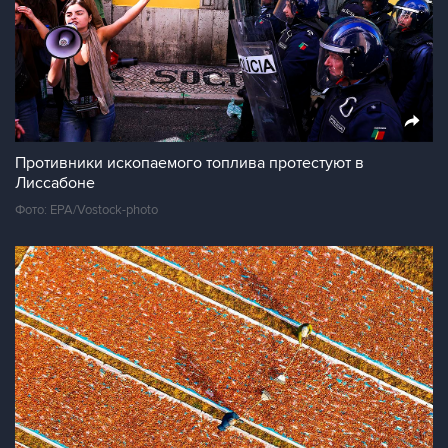
Противники ископаемого топлива протестуют в
Лиссабоне
Фото: EPA/Vostock-photo