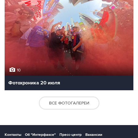
10
Фотохроника 20 июля
ВСЕ ФОТОГАЛЕРЕИ
Контакты
Об "Интерфаксе"
Пресс-центр
Вакансии