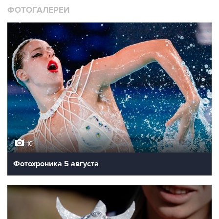
ФОТОГАЛЕРЕИ
10
Фотохроника 5 августа