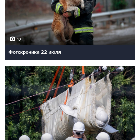
10
Фотохроника 22 июля