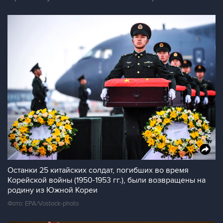
Останки 25 китайских солдат, погибших во время
Корейской войны (1950-1953 гг.), были возвращены на
родину из Южной Кореи
Фото: EPA/Vostock-photo