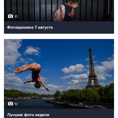
10
Фотохроника 7 августа
10
Лучшие фото недели