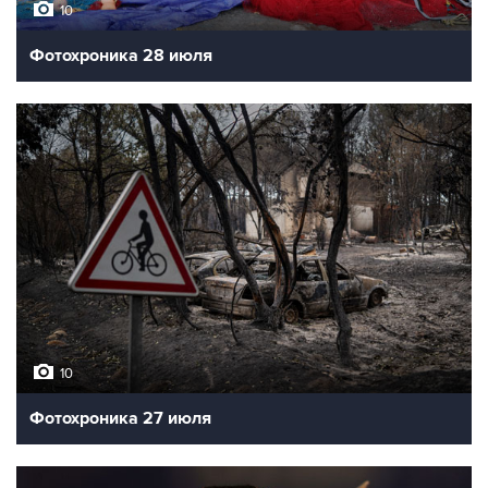
10
Фотохроника 28 июля
10
Фотохроника 27 июля