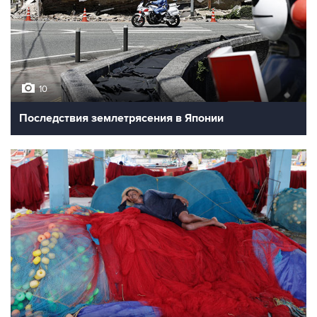
10
Последствия землетрясения в Японии