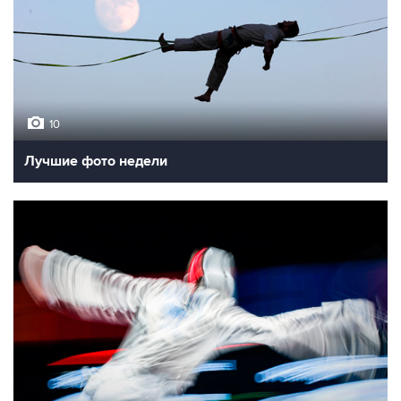
10
Лучшие фото недели