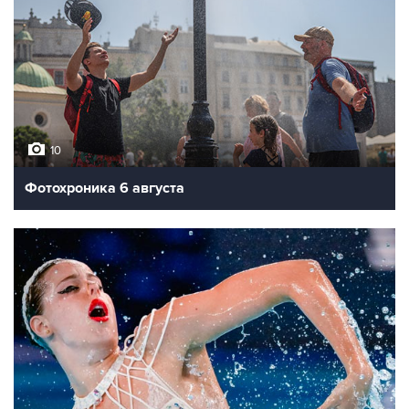
10
Фотохроника 6 августа