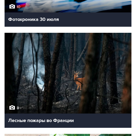
10
Фотохроника 30 июля
8
Лесные пожары во Франции