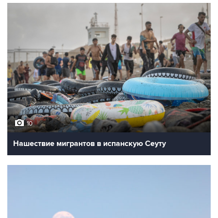
10
Нашествие мигрантов в испанскую Сеуту