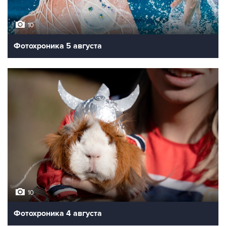
10
Фотохроника 5 августа
10
Фотохроника 4 августа