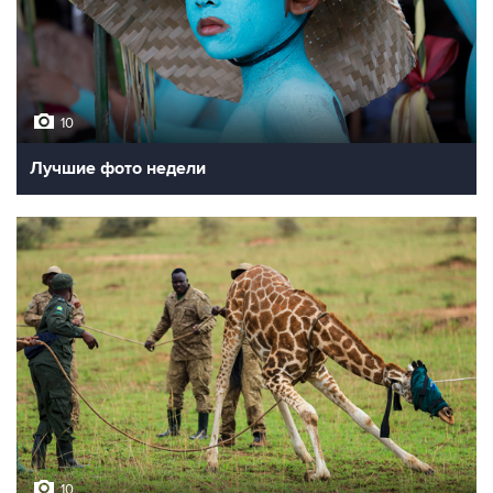
10
Лучшие фото недели
10