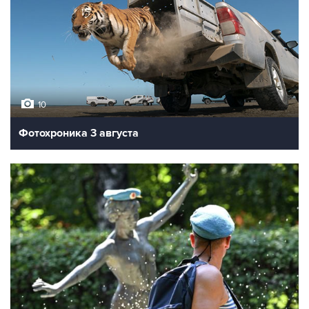
10
Фотохроника 3 августа