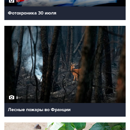
10
Фотохроника 30 июля
8
Лесные пожары во Франции