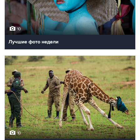
10
Лучшие фото недели
10