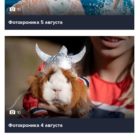
10
Фотохроника 5 августа
10
Фотохроника 4 августа