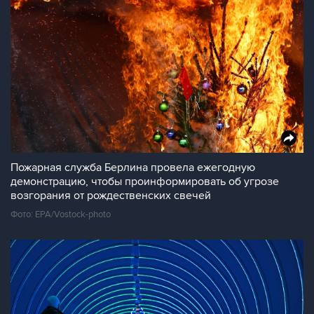
Пожарная служба Берлина провела ежегодную
демонстрацию, чтобы проинформировать об угрозе
возгорания от рождественских свечей
Фото: EPA/Vostock-photo