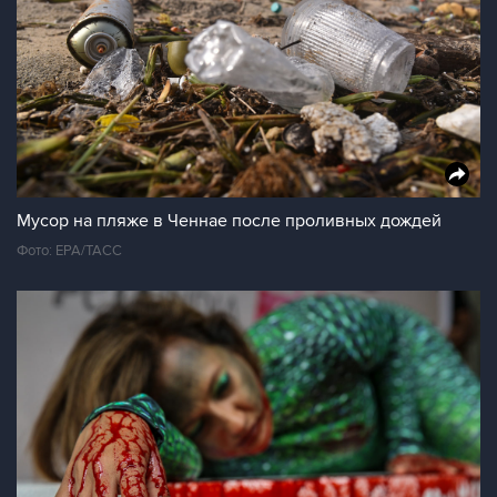
Мусор на пляже в Ченнае после проливных дождей
Фото: ЕРА/ТАСС