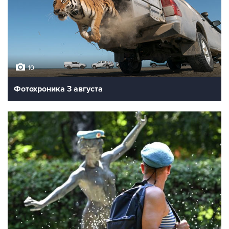
10
Фотохроника 3 августа