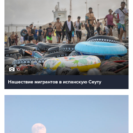
10
Нашествие мигрантов в испанскую Сеуту