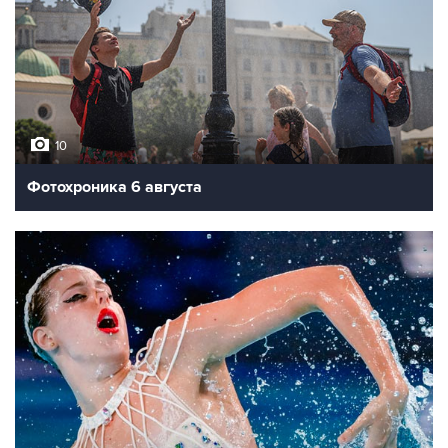
10
Фотохроника 6 августа