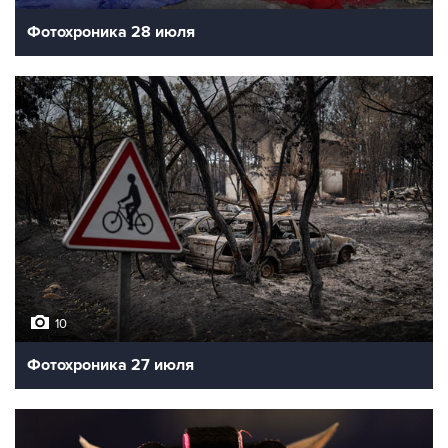
Фотохроника 28 июля
10
Фотохроника 27 июля