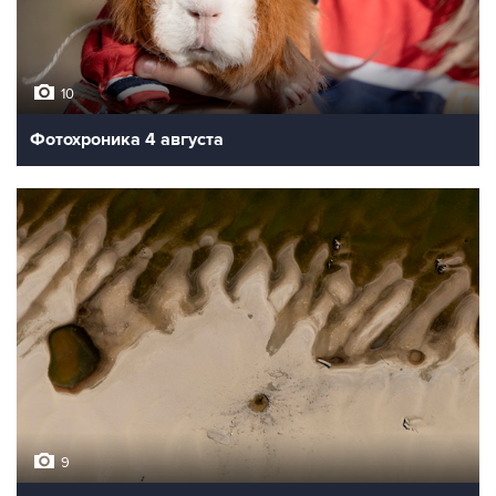
10
Фотохроника 4 августа
9