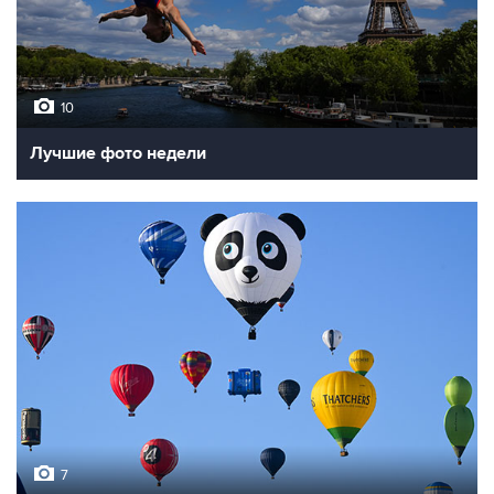
10
Лучшие фото недели
7