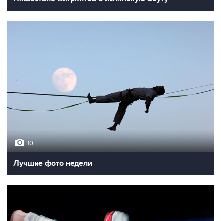
10
Лучшие фото недели