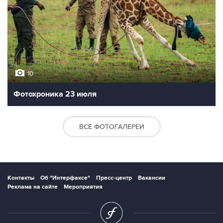
10
Фотохроника 23 июля
ВСЕ ФОТОГАЛЕРЕИ
Контакты
Об "Интерфаксе"
Пресс-центр
Вакансии
Реклама на сайте
Мероприятия