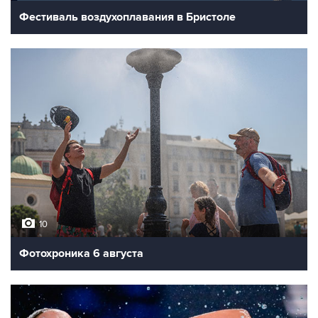
Фестиваль воздухоплавания в Бристоле
10
Фотохроника 6 августа