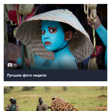
10
Лучшие фото недели