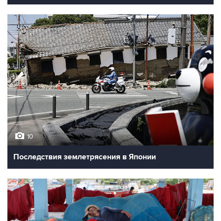
10
Последствия землетрясения в Японии