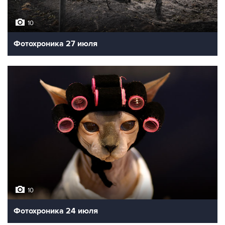
10
Фотохроника 27 июля
10
Фотохроника 24 июля