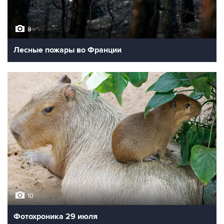
8
Лесные пожары во Франции
10
Фотохроника 29 июля