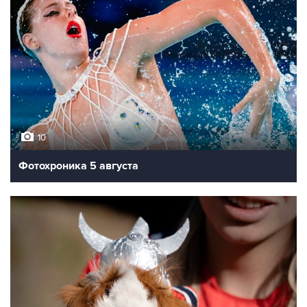
10
Фотохроника 5 августа