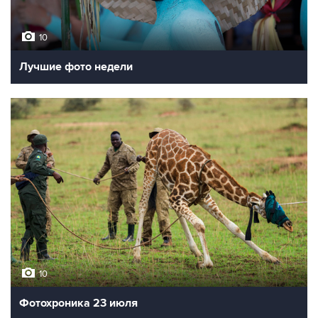
10
Лучшие фото недели
10
Фотохроника 23 июля