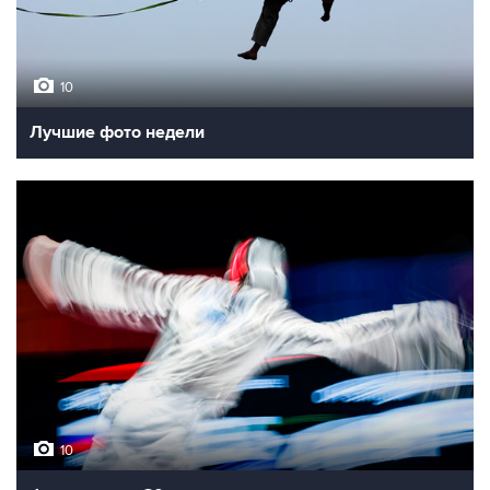
10
Лучшие фото недели
10