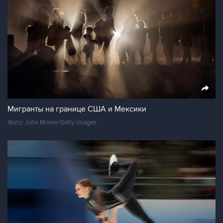
Мигранты на границе США и Мексики
Фото: John Moore/Getty Images