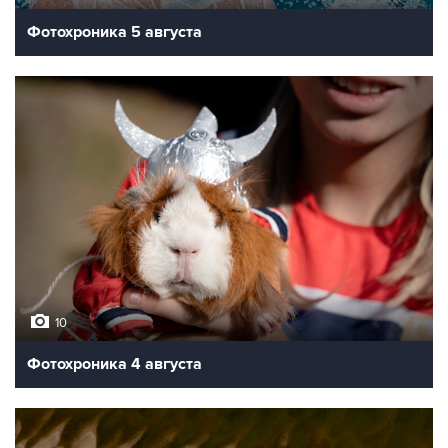
Фотохроника 5 августа
10
Фотохроника 4 августа