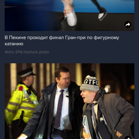
В Пекине проходит финал Гран-при по фигурному
катанию
Фото: EPA/Vostock-photo