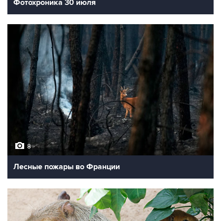
Фотохроника 30 июля
8
Лесные пожары во Франции