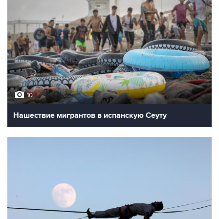
10
Нашествие мигрантов в испанскую Сеуту