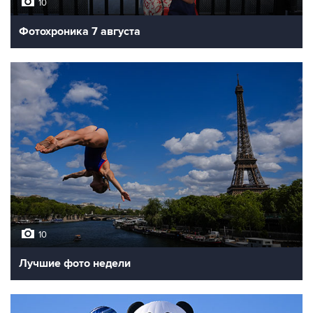
10
Фотохроника 7 августа
10
Лучшие фото недели