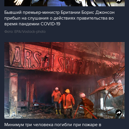
Бывший премьер-министр Британии Борис Джонсон
прибыл на слушания о действиях правительства во
время пандемии COVID-19
Фото: EPA/Vostock-photo
Минимум три человека погибли при пожаре в