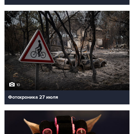
10
Фотохроника 27 июля