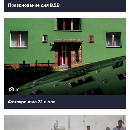
Празднование дня ВДВ
10
Фотохроника 31 июля