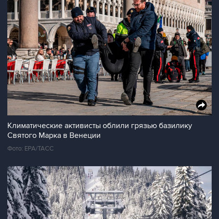
Климатические активисты облили грязью базилику
Святого Марка в Венеции
Фото: ЕРА/ТАСС