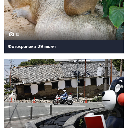
10
Фотохроника 29 июля