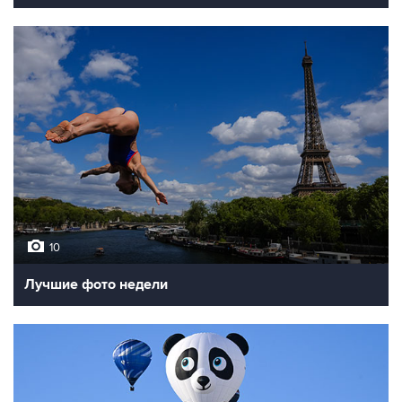
10
Лучшие фото недели