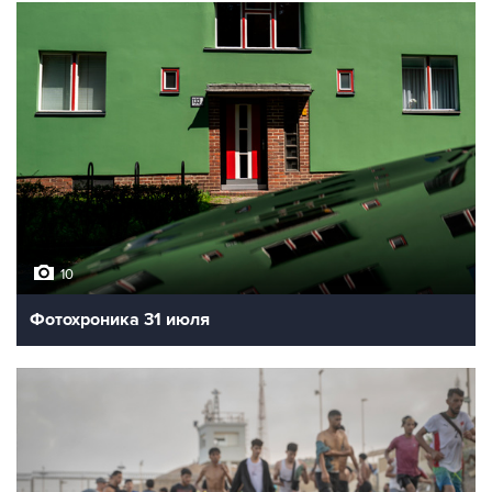
10
Фотохроника 31 июля