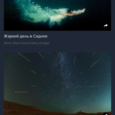
Жаркий день в Сиднее
Фото: Mark Evans/Getty Images