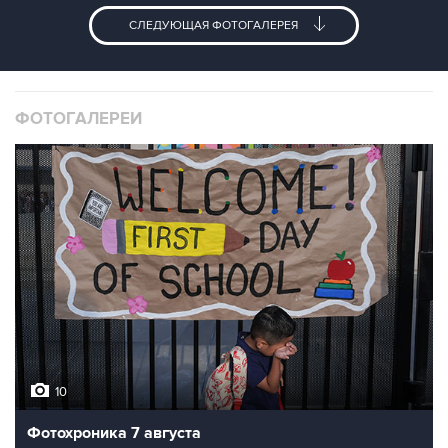
СЛЕДУЮЩАЯ ФОТОГАЛЕРЕЯ
ФОТОГАЛЕРЕИ
10
Фотохроника 7 августа