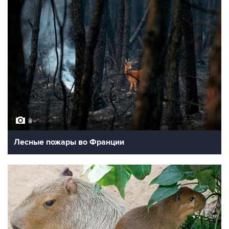
8
Лесные пожары во Франции