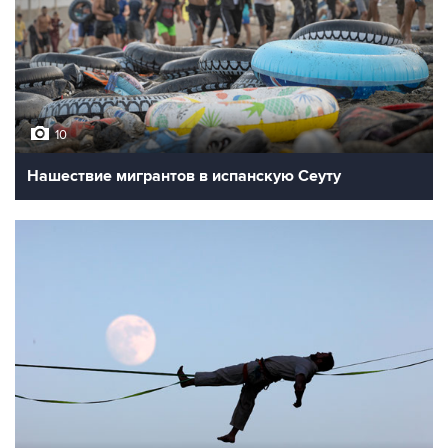
10
Нашествие мигрантов в испанскую Сеуту