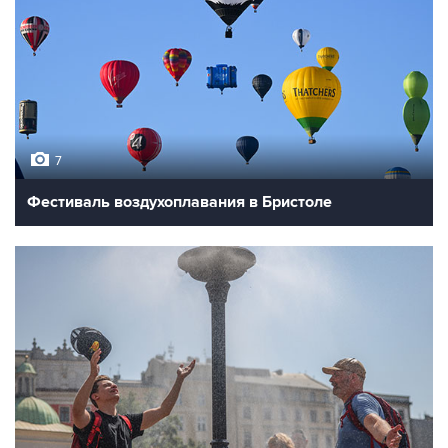
7
Фестиваль воздухоплавания в Бристоле