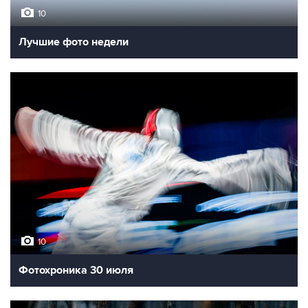
10
Лучшие фото недели
10
Фотохроника 30 июля