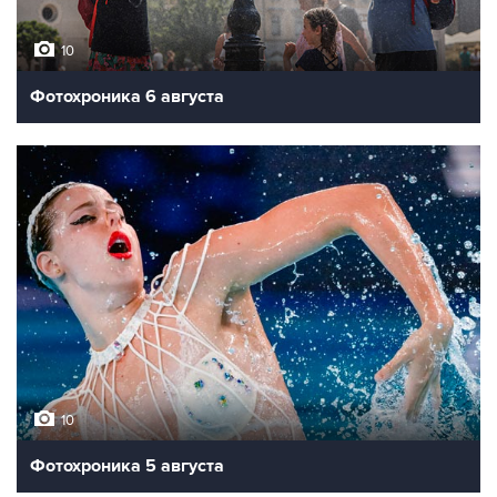
10
Фотохроника 6 августа
10
Фотохроника 5 августа