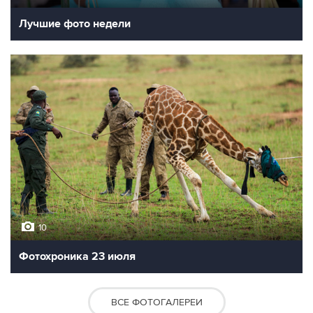
Лучшие фото недели
10
Фотохроника 23 июля
ВСЕ ФОТОГАЛЕРЕИ