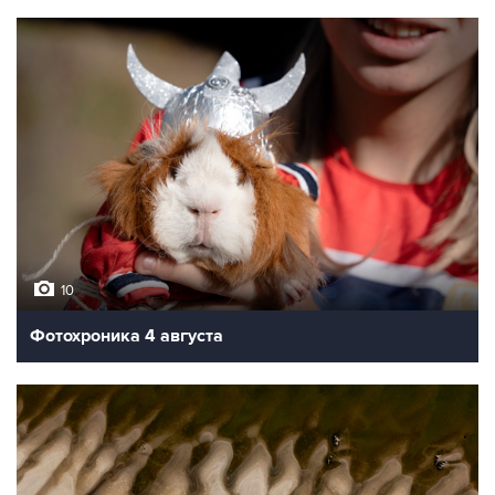
10
Фотохроника 4 августа