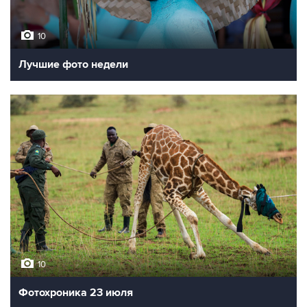
10
Лучшие фото недели
10
Фотохроника 23 июля