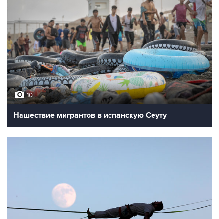
10
Нашествие мигрантов в испанскую Сеуту