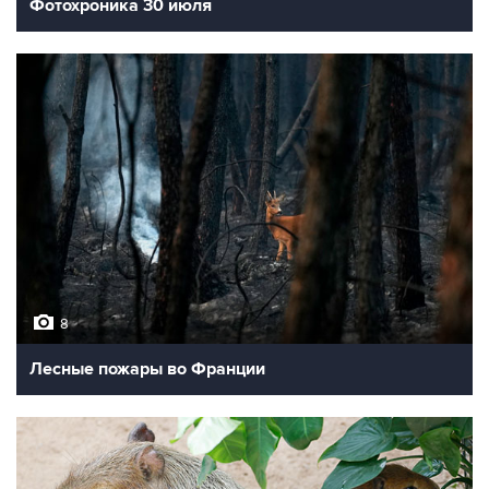
Фотохроника 30 июля
8
Лесные пожары во Франции