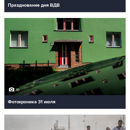
Празднование дня ВДВ
10
Фотохроника 31 июля