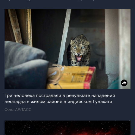
Три человека пострадали в результате нападения
леопарда в жилом районе в индийском Гувахати
Фото: АР/ТАСС