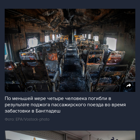
По меньшей мере четыре человека погибли в
результате поджога пассажирского поезда во время
забастовки в Бангладеш
Фото: EPA/Vostock-photo