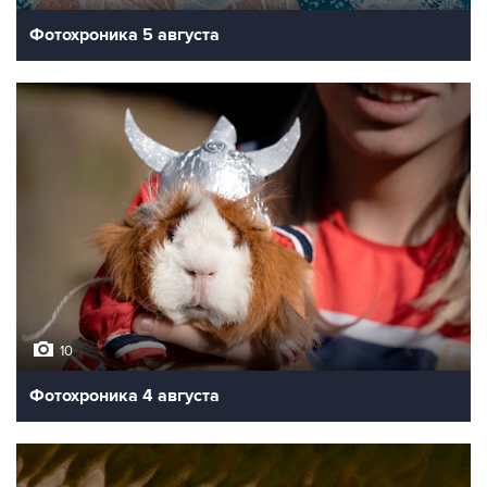
Фотохроника 5 августа
10
Фотохроника 4 августа