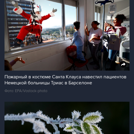
Пожарный в костюме Санта Клауса навестил пациентов
Немецкой больницы Триас в Барселоне
Фото: EPA/Vostock-photo