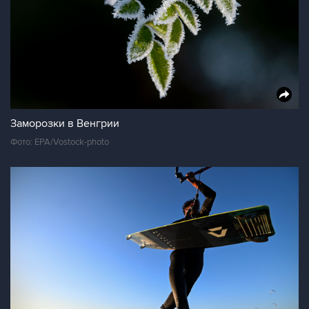
Заморозки в Венгрии
Фото: EPA/Vostock-photo