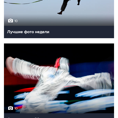
10
Лучшие фото недели
10