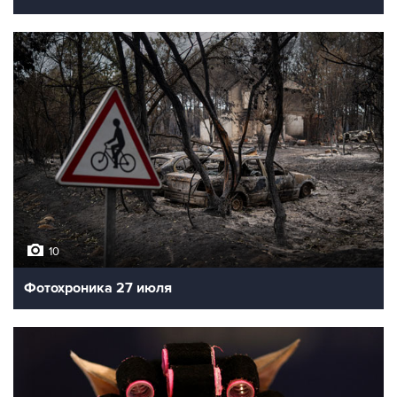
10
Фотохроника 27 июля