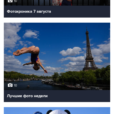
10
Фотохроника 7 августа
10
Лучшие фото недели