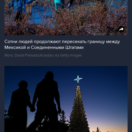
Сотни людей продолжают пересекать границу между
Мексикой и Соединенными Штатами
Фото: David Peinado/Anadolu via Getty Images