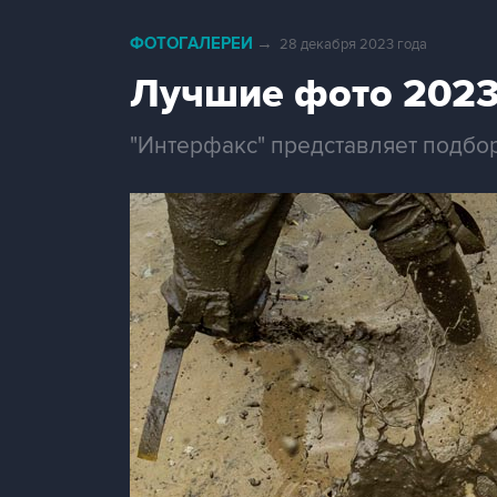
ФОТОГАЛЕРЕИ
→
28 декабря 2023 года
Лучшие фото 2023
"Интерфакс" представляет подбо