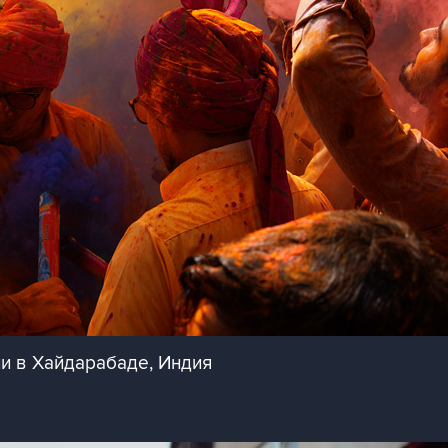
и в Хайдарабаде, Индия