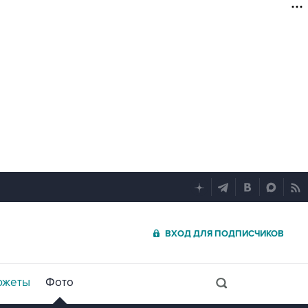
ВХОД ДЛЯ ПОДПИСЧИКОВ
южеты
Фото