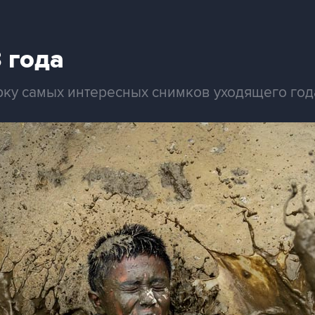
 года
рку самых интересных снимков уходящего год