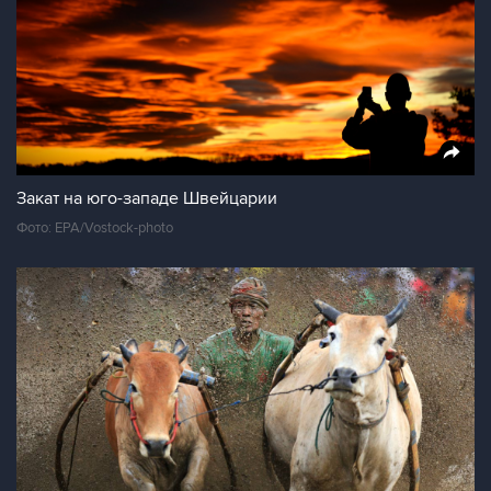
Закат на юго-западе Швейцарии
Фото: EPA/Vostock-photo