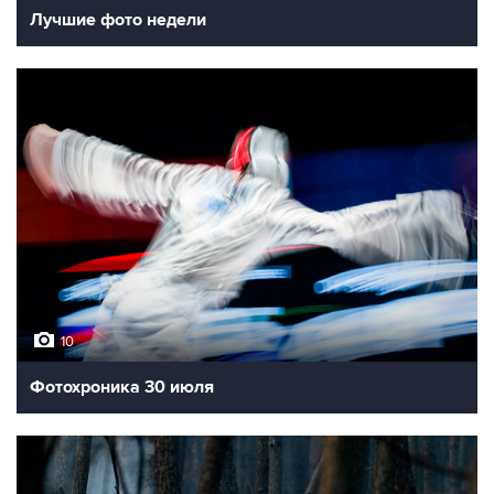
Лучшие фото недели
10
Фотохроника 30 июля