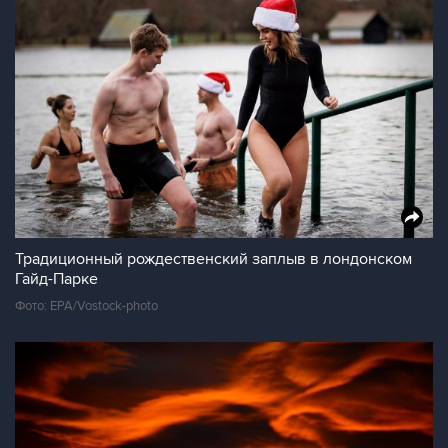
Традиционный рождественский заплыв в лондонском
Гайд-Парке
Фото: EPA/Vostock-photo