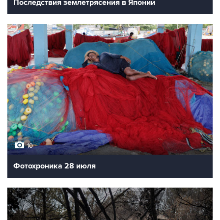
Последствия землетрясения в Японии
10
Фотохроника 28 июля