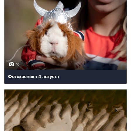
10
Фотохроника 4 августа