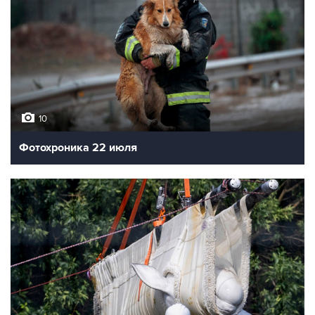
10
Фотохроника 22 июля