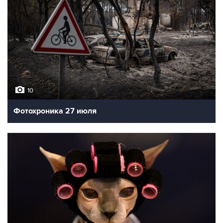
10
Фотохроника 27 июля