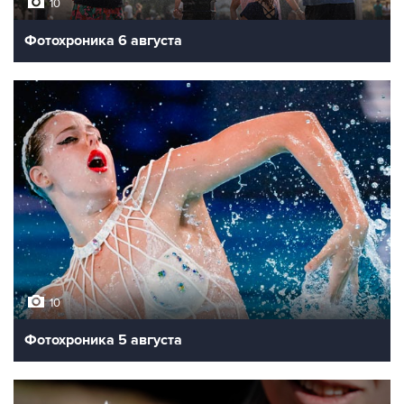
10
Фотохроника 6 августа
10
Фотохроника 5 августа