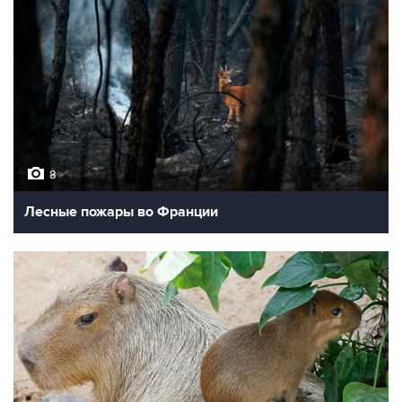
8
Лесные пожары во Франции