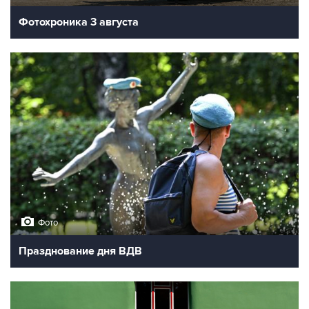
Фотохроника 3 августа
Фото
Празднование дня ВДВ