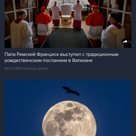
Папа Римский Франциск выступил с традиционным
рождественским посланием в Ватикане
Фото: EPA/Vostock-photo