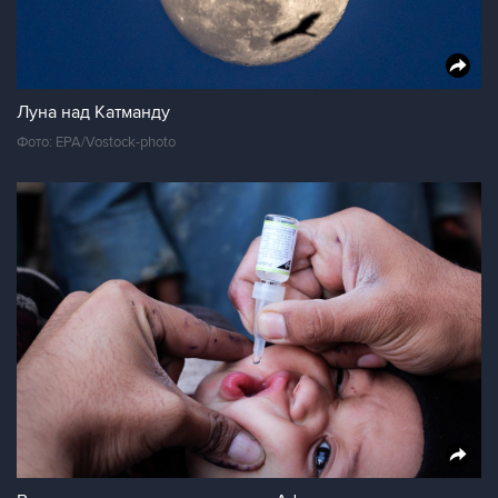
Луна над Катманду
Фото: EPA/Vostock-photo