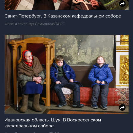
Санкт-Петербург. В Казанском кафедральном соборе
Фото: Александр Демьянчук/ТАСС
Ивановская область. Шуя. В Воскресенском
кафедральном соборе