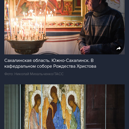
Сахалинская область. Южно-Сахалинск. В
кафедральном соборе Рождества Христова
Фото: Николай Михальченко/ТАСС