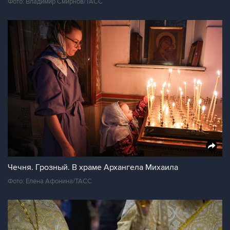
Фото: Владимир Смирнов/ТАСС
Чечня. Грозный. В храме Архангела Михаила
Фото: Елена Афонина/ТАСС