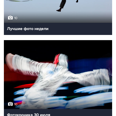
10
Лучшие фото недели
10
Фотохроника 30 июля