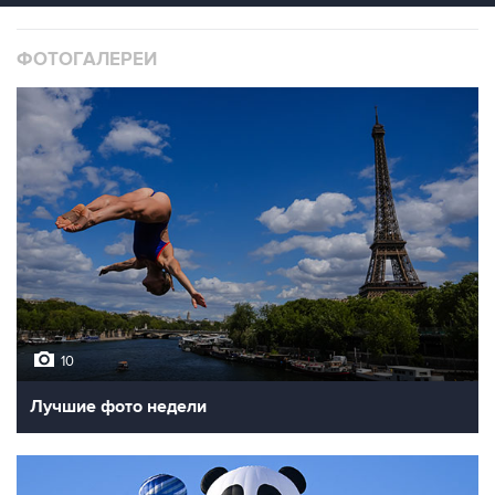
ФОТОГАЛЕРЕИ
10
Лучшие фото недели