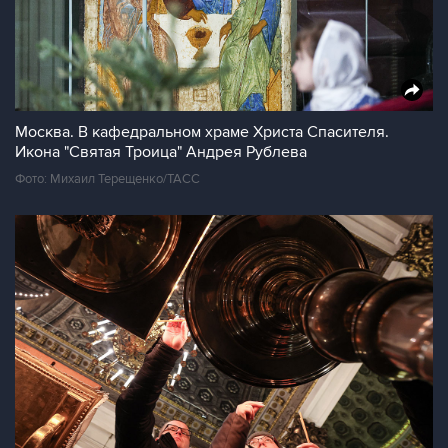
Москва. В кафедральном храме Христа Спасителя.
Икона "Святая Троица" Андрея Рублева
Фото: Михаил Терещенко/ТАСС