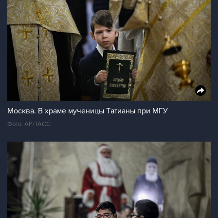
Москва. В храме мученицы Tатианы при МГУ
Фото: AP/ТАСС