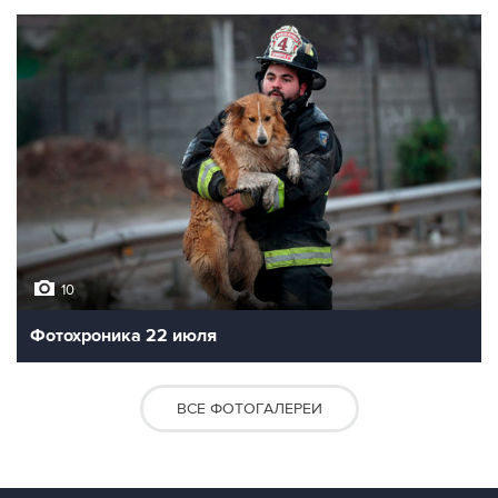
10
Фотохроника 22 июля
ВСЕ ФОТОГАЛЕРЕИ