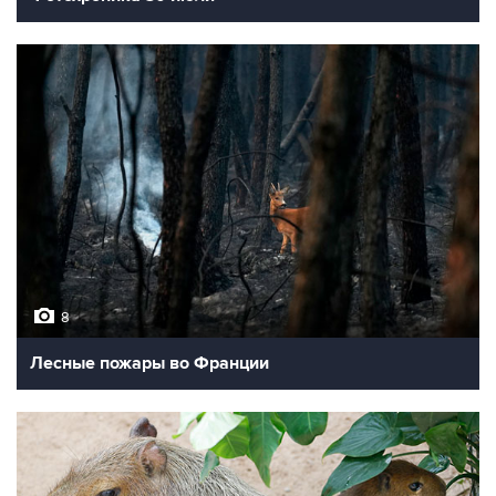
8
Лесные пожары во Франции