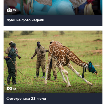
10
Лучшие фото недели
10
Фотохроника 23 июля