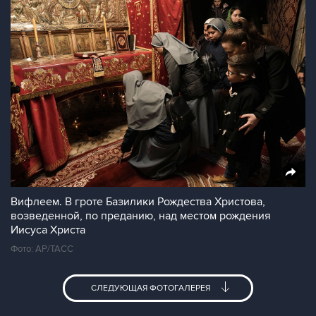
Вифлеем. В гроте Базилики Рождества Христова,
возведенной, по преданию, над местом рождения
Иисуса Христа
Фото: AP/ТАСС
СЛЕДУЮЩАЯ ФОТОГАЛЕРЕЯ