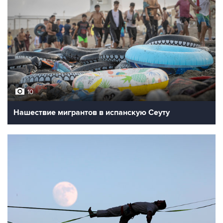
10
Нашествие мигрантов в испанскую Сеуту