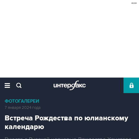
ФОТОГАЛЕРЕИ
7 января 2024 года
Встреча Рождества по юлианскому
календарю