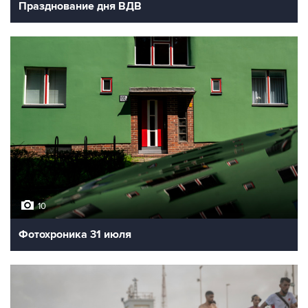
Празднование дня ВДВ
10
Фотохроника 31 июля