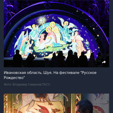
Ивановская область. Шуя. На фестивале "Русское
Рождество"
Фото: Владимир Смирнов/ТАСС