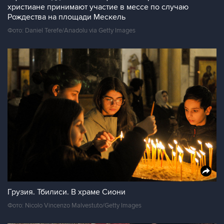
христиане принимают участие в мессе по случаю
Рождества на площади Мескель
Фото: Daniel Terefe/Anadolu via Getty Images
Грузия. Тбилиси. В храме Сиони
Фото: Nicolo Vincenzo Malvestuto/Getty Images