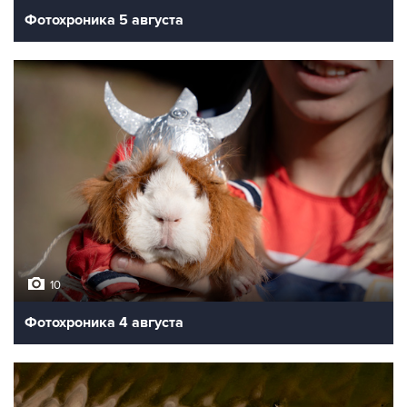
Фотохроника 5 августа
10
Фотохроника 4 августа