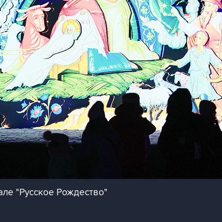
але "Русское Рождество"