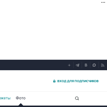
ВХОД ДЛЯ ПОДПИСЧИКОВ
южеты
Фото