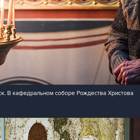
ск. В кафедральном соборе Рождества Христова