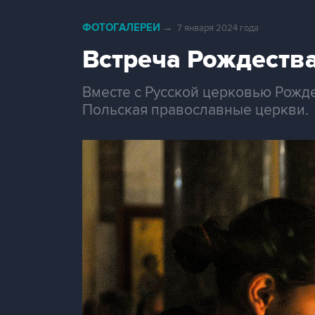
ФОТОГАЛЕРЕИ
→
7 января 2024 года
Встреча Рождеств
Вместе с Русской церковью Рожде
Польская православные церкви.