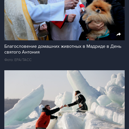
Благословение домашних животных в Мадриде в День
святого Антония
Фото: ЕРА/ТАСС