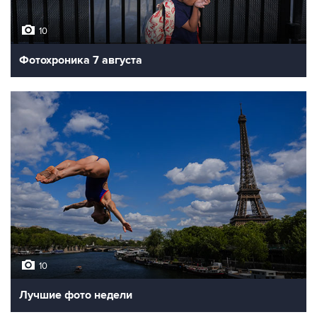
10
Фотохроника 7 августа
10
Лучшие фото недели