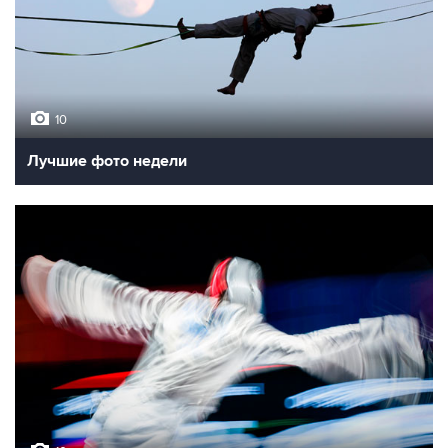
10
Лучшие фото недели