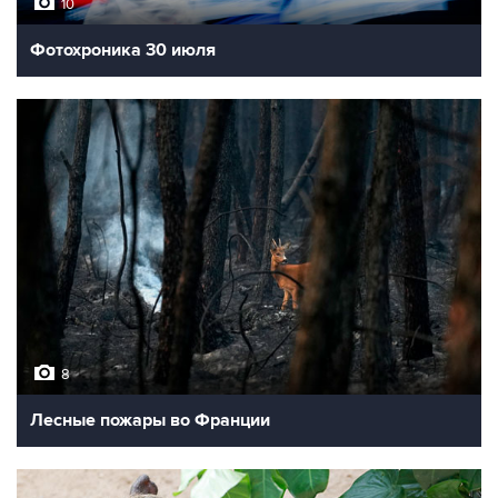
10
Фотохроника 30 июля
8
Лесные пожары во Франции