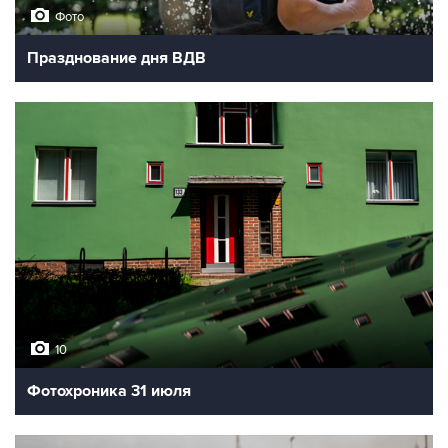
Фото
Празднование дня ВДВ
10
Фотохроника 31 июля