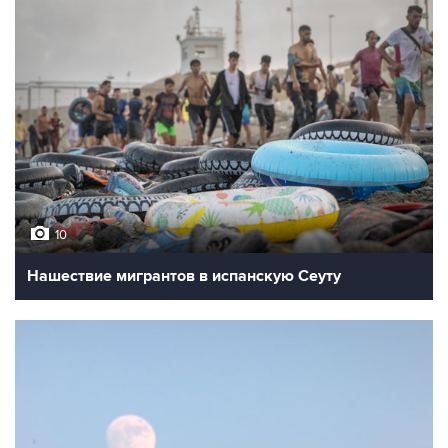
10
Нашествие мигрантов в испанскую Сеуту