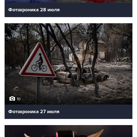
Фотохроника 28 июля
10
Фотохроника 27 июля