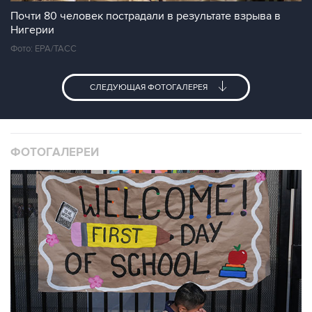
Почти 80 человек пострадали в результате взрыва в
Нигерии
Фото: ЕРА/ТАСС
СЛЕДУЮЩАЯ ФОТОГАЛЕРЕЯ
ФОТОГАЛЕРЕИ