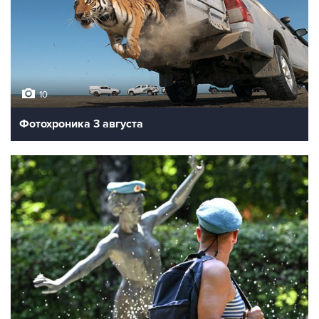
10
Фотохроника 3 августа