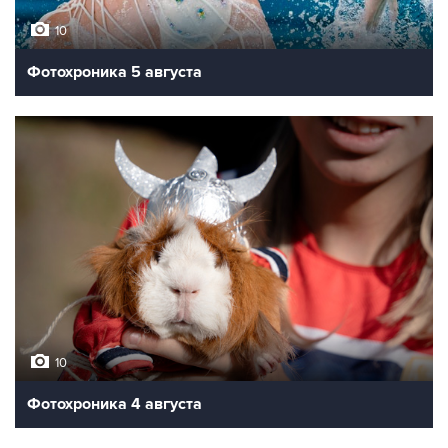
10
Фотохроника 5 августа
10
Фотохроника 4 августа