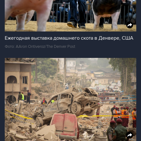
Ежегодная выставка домашнего скота в Денвере, США
Фото: AAron Ontiveroz/The Denver Post