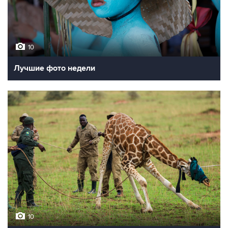
10
Лучшие фото недели
10