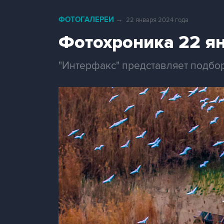
ФОТОГАЛЕРЕИ
→
22 января 2024 года
Фотохроника 22 я
"Интерфакс" представляет подбо