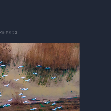
 января