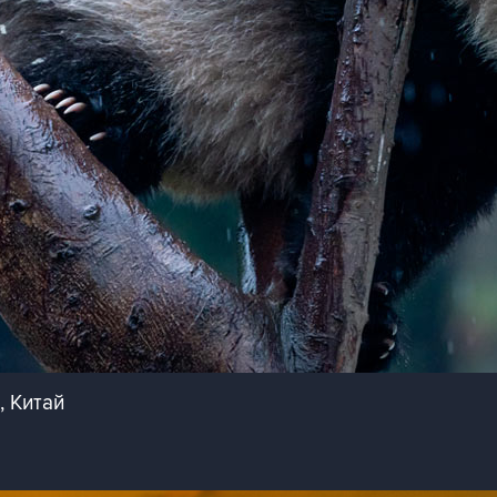
, Китай