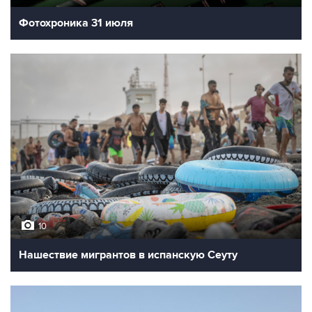
Фотохроника 31 июля
10
Нашествие мигрантов в испанскую Сеуту