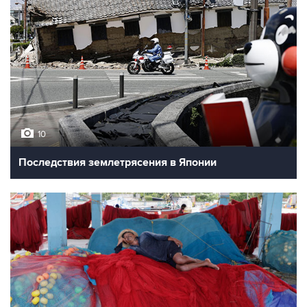
10
Последствия землетрясения в Японии