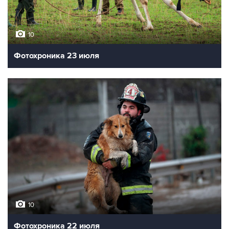
10
Фотохроника 23 июля
10
Фотохроника 22 июля