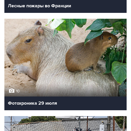
Лесные пожары во Франции
10
Фотохроника 29 июля