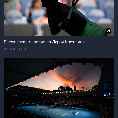
Российская теннисистка Дарья Касаткина
Фото: АР/ТАСС