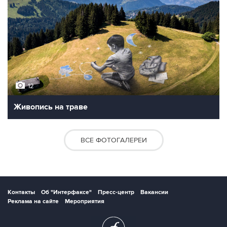
12
Живопись на траве
ВСЕ ФОТОГАЛЕРЕИ
Контакты
Об "Интерфаксе"
Пресс-центр
Вакансии
Реклама на сайте
Мероприятия