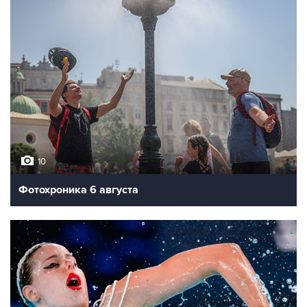
10
Фотохроника 6 августа