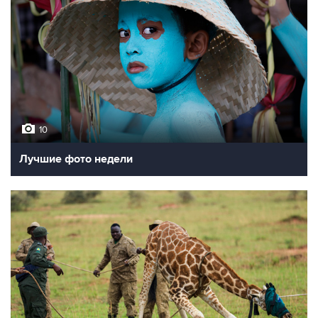
10
Лучшие фото недели