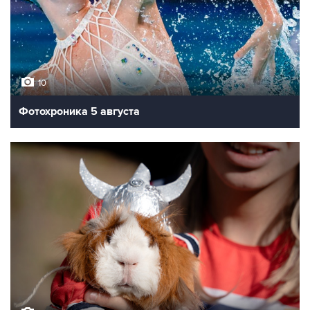
10
Фотохроника 5 августа