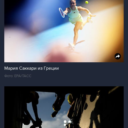
Мария Саккари из Греции
Фото: ЕРА/ТАСС