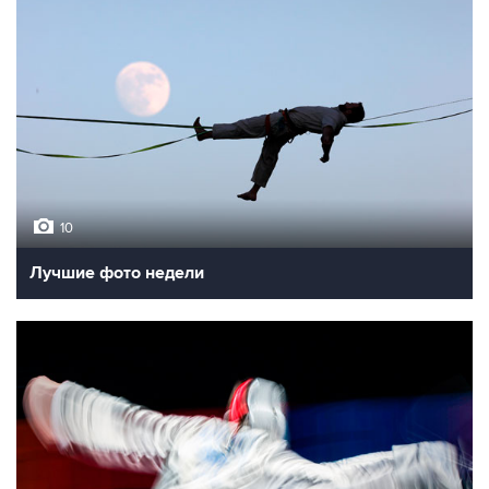
10
Лучшие фото недели