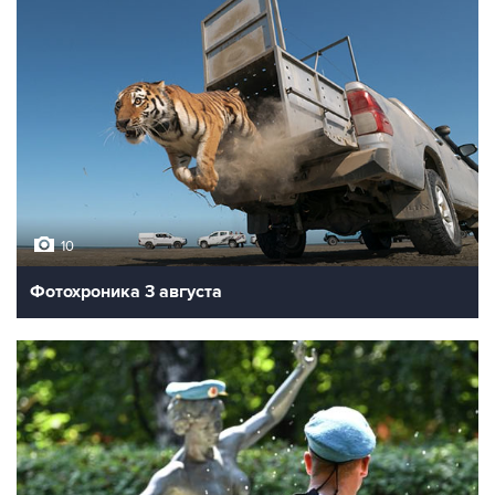
10
Фотохроника 3 августа