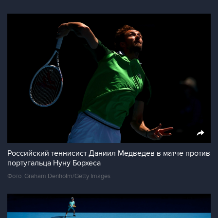
Российский теннисист Даниил Медведев в матче против
португальца Нуну Борхеса
Фото: Graham Denholm/Getty Images