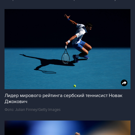
Лидер мирового рейтинга сербский теннисист Новак
Джокович
Фото: Julian Finney/Getty Images