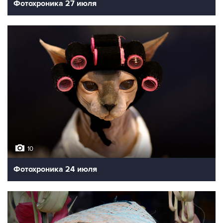
Фотохроника 27 июля
10
Фотохроника 24 июля