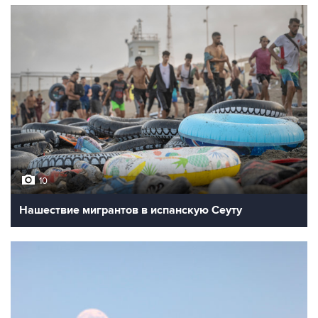
10
Нашествие мигрантов в испанскую Сеуту