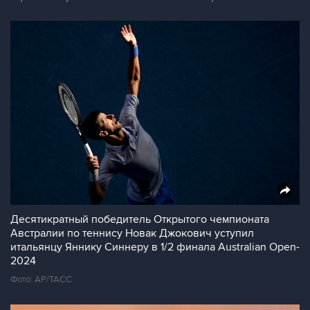
Десятикратный победитель Открытого чемпионата
Австралии по теннису Новак Джокович уступил
итальянцу Яннику Синнеру в 1/2 финала Australian Open-
2024
Фото: АР/ТАСС