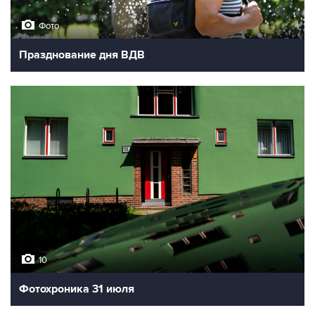
Фото
Празднование дня ВДВ
10
Фотохроника 31 июля