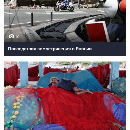
10
Последствия землетрясения в Японии