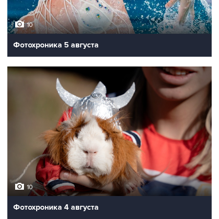
10
Фотохроника 5 августа
10
Фотохроника 4 августа