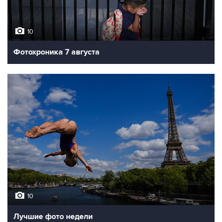
10
Фотохроника 7 августа
10
Лучшие фото недели