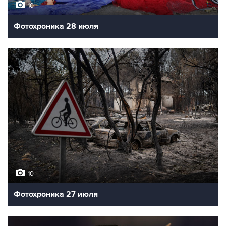
10
Фотохроника 28 июля
10
Фотохроника 27 июля