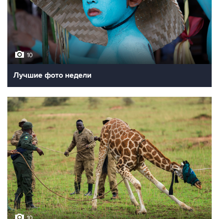
10
Лучшие фото недели
10