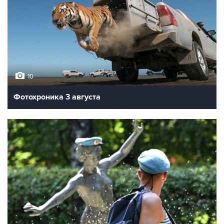
10
Фотохроника 3 августа