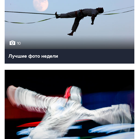
10
Лучшие фото недели