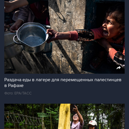
Раздача еды в лагере для перемещенных палестинцев
в Рафахе
Фото: ЕРА/ТАСС