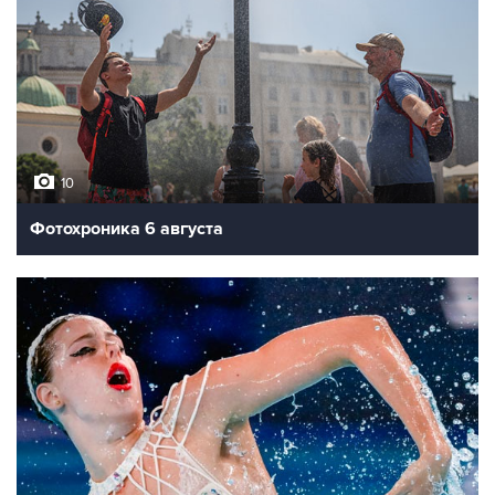
10
Фотохроника 6 августа