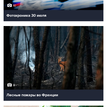
10
Фотохроника 30 июля
8
Лесные пожары во Франции