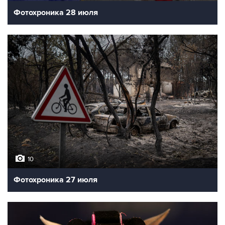
Фотохроника 28 июля
10
Фотохроника 27 июля