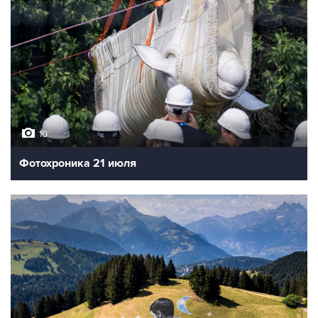
10
Фотохроника 21 июля