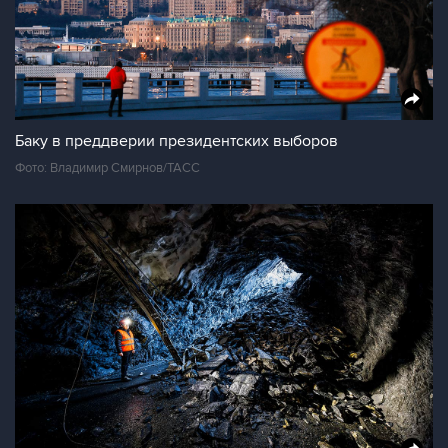
Баку в преддверии президентских выборов
Фото: Владимир Смирнов/ТАСС