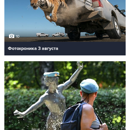
10
Фотохроника 3 августа