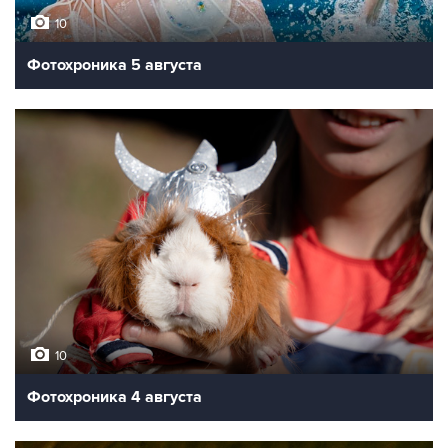
10
Фотохроника 5 августа
10
Фотохроника 4 августа