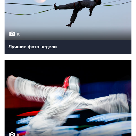
10
Лучшие фото недели
10