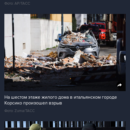
Фото: AP/ТАСС
На шестом этаже жилого дома в итальянском городе
Корсико произошел взрыв
Фото: Zuma/ТАСС