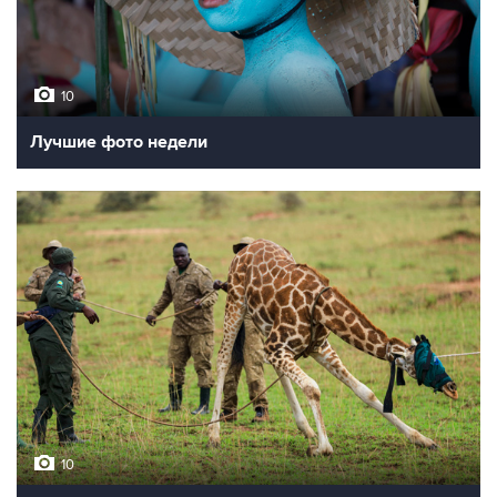
10
Лучшие фото недели
10