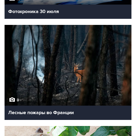
Фотохроника 30 июля
8
Лесные пожары во Франции