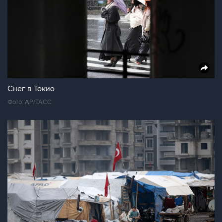
Снег в Токио
Фото: AP/ТАСС