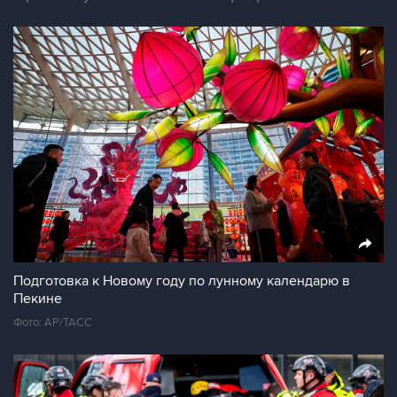
Подготовка к Новому году по лунному календарю в
Пекине
Фото: AP/ТАСС