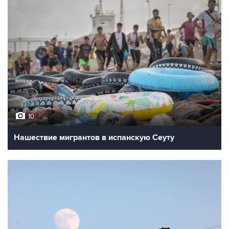
10
Нашествие мигрантов в испанскую Сеуту