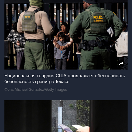
Национальная гвардия США продолжает обеспечивать
безопасность границ в Техасе
Фото: Michael Gonzalez/Getty Images