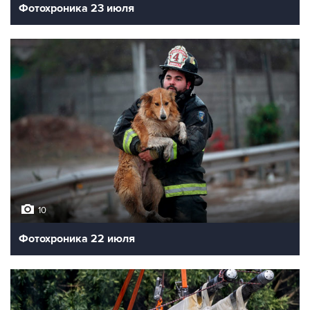
Фотохроника 23 июля
10
Фотохроника 22 июля