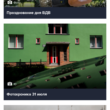
Фото
Празднование дня ВДВ
10
Фотохроника 31 июля