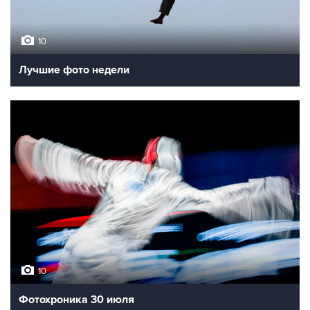
10
Лучшие фото недели
10
Фотохроника 30 июля