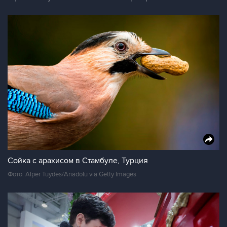
Сойка с арахисом в Стамбуле, Турция
Фото: Alper Tuydes/Anadolu via Getty Images