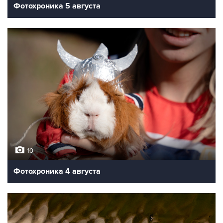
Фотохроника 5 августа
10
Фотохроника 4 августа