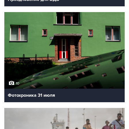
10
Фотохроника 31 июля