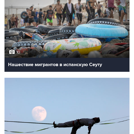
10
Нашествие мигрантов в испанскую Сеуту