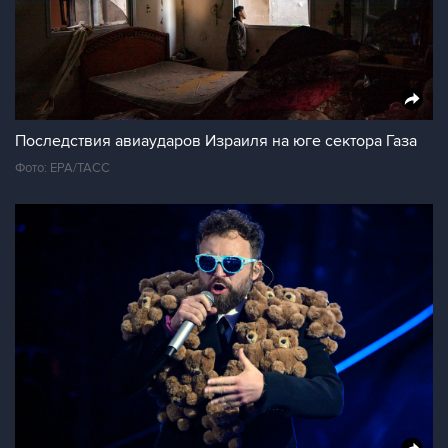
Последствия авиаударов Израиля на юге сектора Газа
Фото: ЕРА/ТАСС