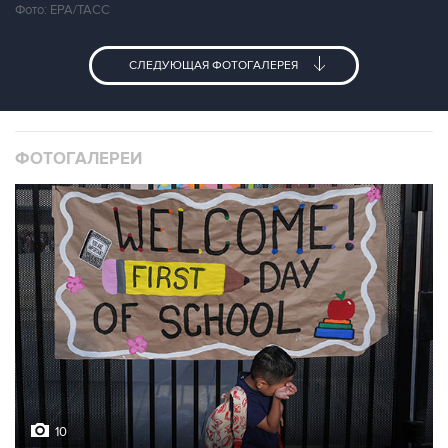
Фото: ЕРА/ТАСС
СЛЕДУЮЩАЯ ФОТОГАЛЕРЕЯ
ФОТОГАЛЕРЕИ
10