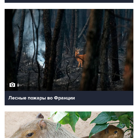
8
Лесные пожары во Франции