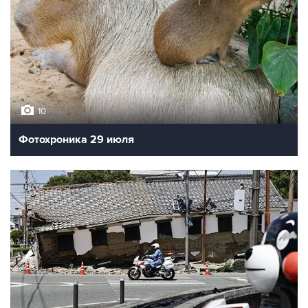
10
Фотохроника 29 июля