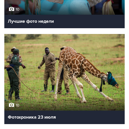
10
Лучшие фото недели
10
Фотохроника 23 июля