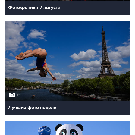
Фотохроника 7 августа
10
Лучшие фото недели