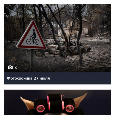
10
Фотохроника 27 июля