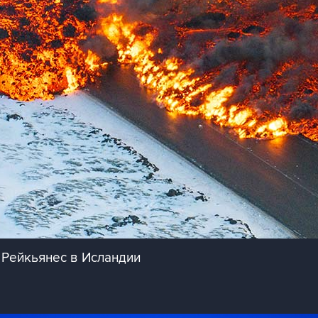
 Рейкьянес в Исландии