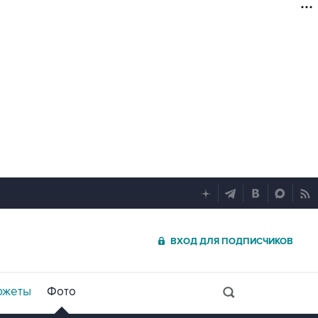
ВХОД ДЛЯ ПОДПИСЧИКОВ
южеты
Фото