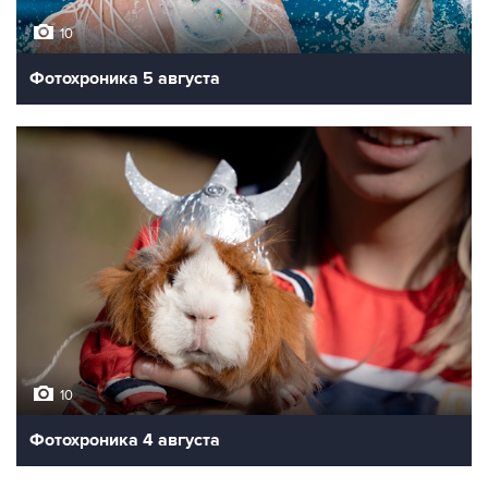
10
Фотохроника 5 августа
10
Фотохроника 4 августа