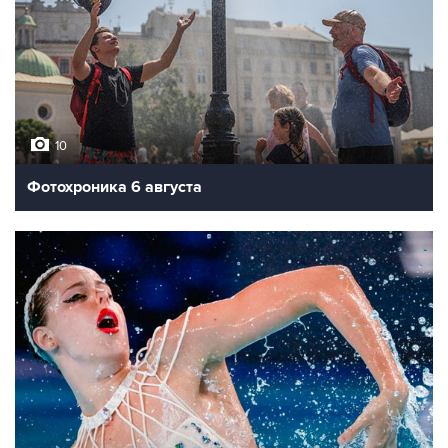
10
Фотохроника 6 августа