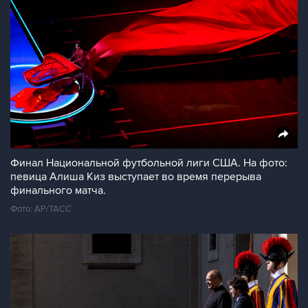
Финал Национальной футбольной лиги США. На фото:
певица Алиша Киз выступает во время перерыва
финального матча.
Фото: AP/ТАСС