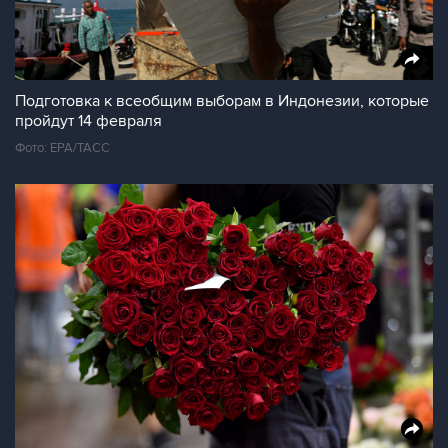
Подготовка к всеобщим выборам в Индонезии, которые
пройдут 14 февраля
Фото: EPA/ТАСС