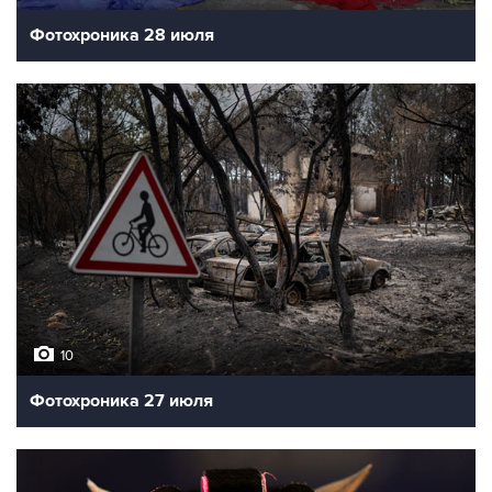
Фотохроника 28 июля
10
Фотохроника 27 июля