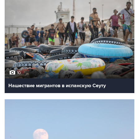
10
Нашествие мигрантов в испанскую Сеуту