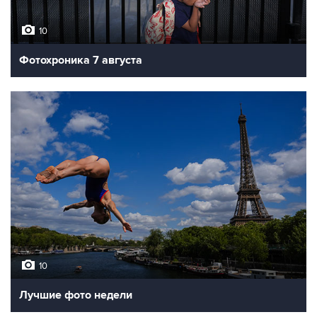
10
Фотохроника 7 августа
10
Лучшие фото недели