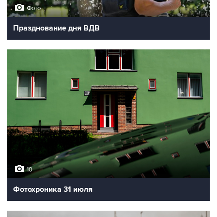
Фото
Празднование дня ВДВ
10
Фотохроника 31 июля