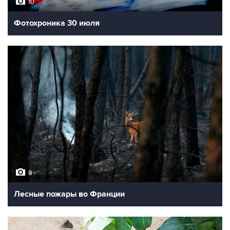
10
Фотохроника 30 июля
8
Лесные пожары во Франции