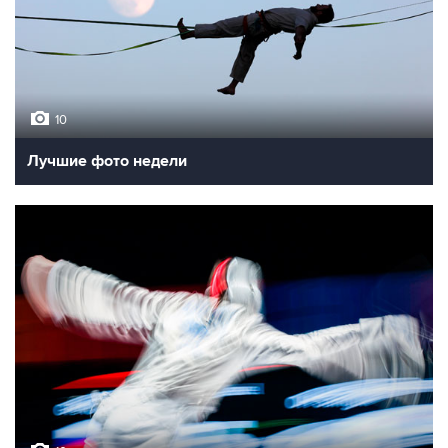
10
Лучшие фото недели