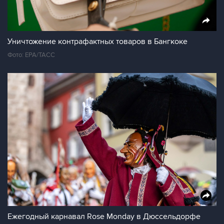
Уничтожение контрафактных товаров в Бангкоке
Фото: EPA/ТАСС
Ежегодный карнавал Rose Monday в Дюссельдорфе