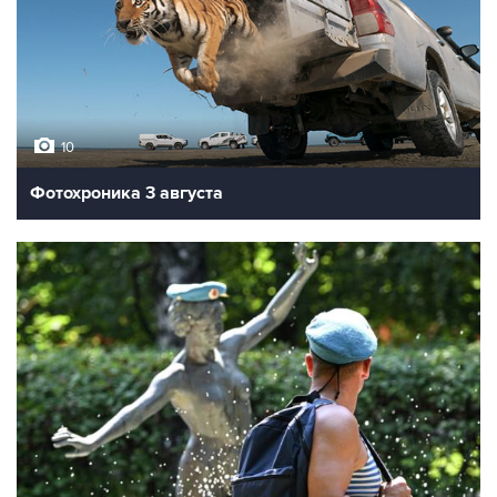
10
Фотохроника 3 августа