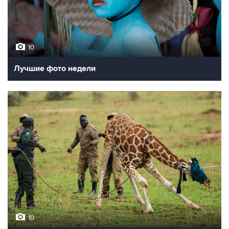
10
Лучшие фото недели
10