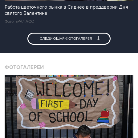
Работа цветочного рынка в Сиднее в преддверии Дня
святого Валентина
Фото: EPA/ТАСС
СЛЕДУЮЩАЯ ФОТОГАЛЕРЕЯ
ФОТОГАЛЕРЕИ