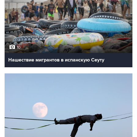
10
Нашествие мигрантов в испанскую Сеуту