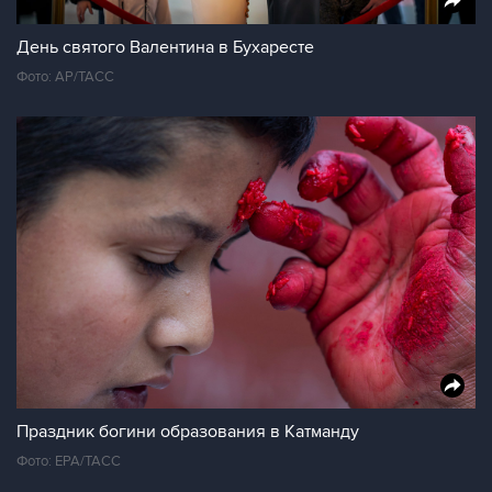
День святого Валентина в Бухаресте
Фото: АР/ТАСС
Праздник богини образования в Катманду
Фото: ЕРА/ТАСС