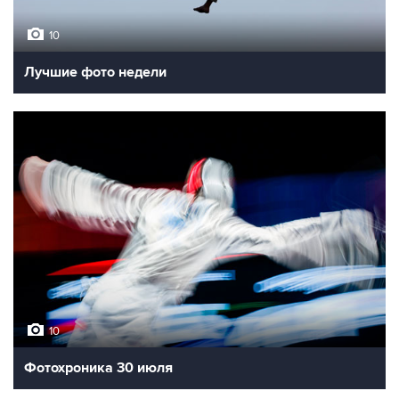
10
Лучшие фото недели
10
Фотохроника 30 июля