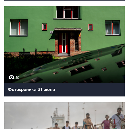
10
Фотохроника 31 июля