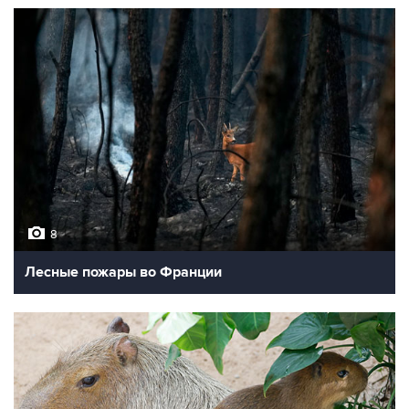
8
Лесные пожары во Франции