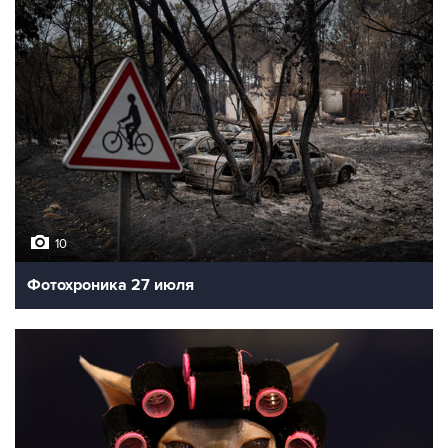
10
Фотохроника 27 июля