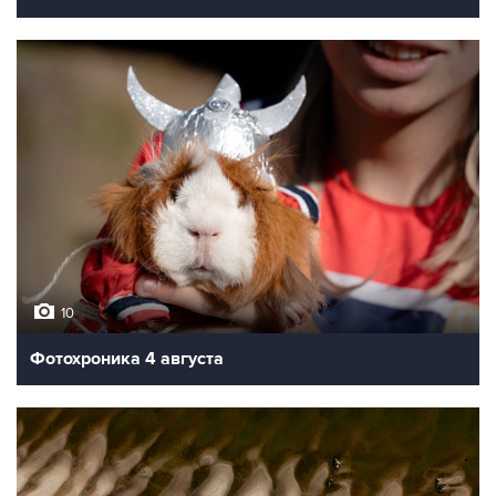
10
Фотохроника 4 августа