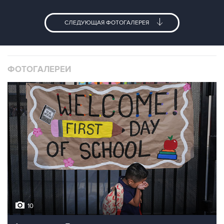
СЛЕДУЮЩАЯ ФОТОГАЛЕРЕЯ
ФОТОГАЛЕРЕИ
10