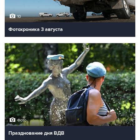
10
Фотохроника 3 августа
Фото
Празднование дня ВДВ