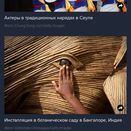
Актеры в традиционных нарядах в Сеуле
Фото: Chung Sung-Jun/Getty Images
Инсталляция в ботаническом саду в Бангалоре, Индия
Фото: Abhishek Chinnappa/Getty Images