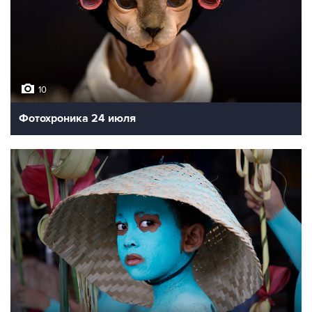
10
Фотохроника 24 июля