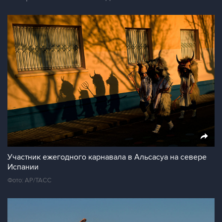
Участник ежегодного карнавала в Альсасуа на севере
Испании
Фото: АР/ТАСС