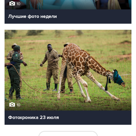
10
Лучшие фото недели
10
Фотохроника 23 июля