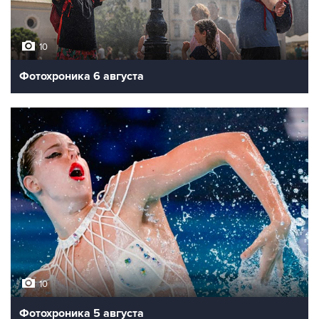
10
Фотохроника 6 августа
10
Фотохроника 5 августа