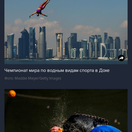
Чемпионат мира по водным видам спорта в Дохе
Фото: Maddie Meyer/Getty Images