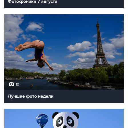
Фотохроника 7 августа
10
Лучшие фото недели