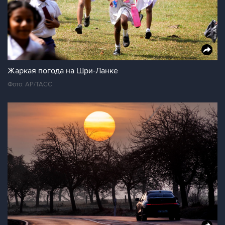
Жаркая погода на Шри-Ланке
Фото: AP/ТАСС