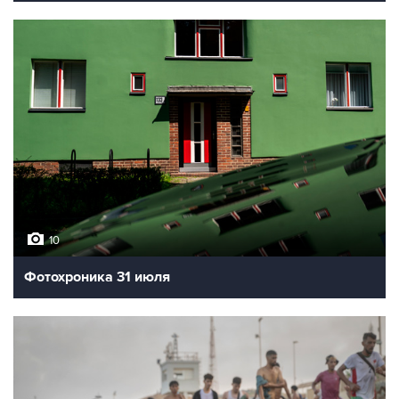
10
Фотохроника 31 июля