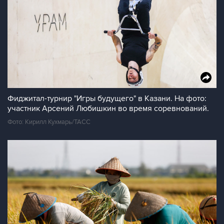
Фиджитал-турнир "Игры будущего" в Казани. На фото:
участник Арсений Любишкин во время соревнований.
Фото: Кирилл Кухмарь/ТАСС