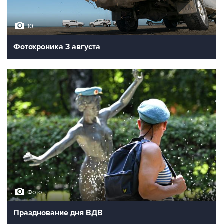
10
Фотохроника 3 августа
Фото
Празднование дня ВДВ