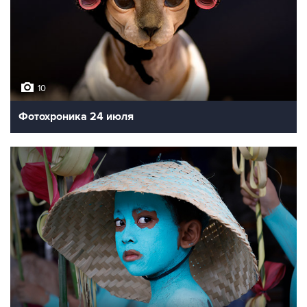
10
Фотохроника 24 июля