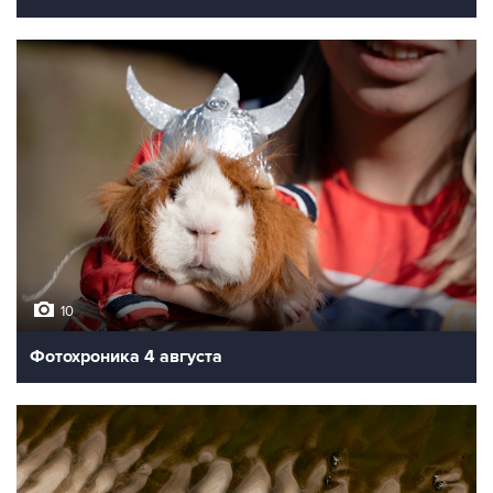
10
Фотохроника 4 августа