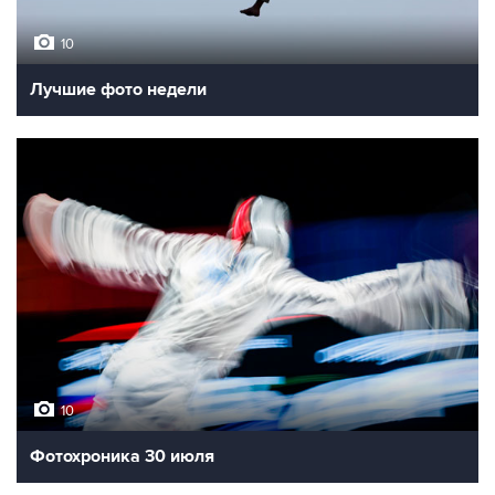
10
Лучшие фото недели
10
Фотохроника 30 июля