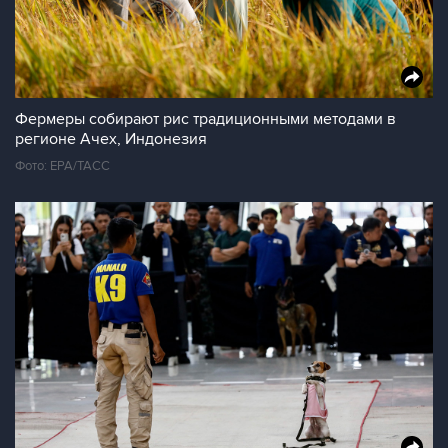
Фермеры собирают рис традиционными методами в
регионе Ачех, Индонезия
Фото: EPA/ТАСС