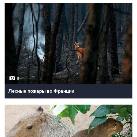
8
Лесные пожары во Франции