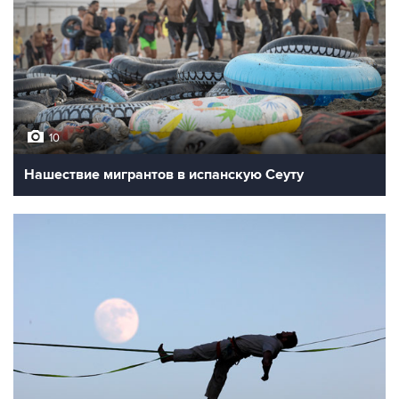
10
Нашествие мигрантов в испанскую Сеуту