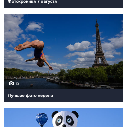
Фотохроника 7 августа
10
Лучшие фото недели