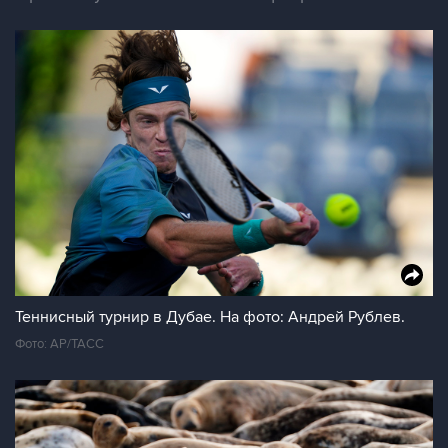
Теннисный турнир в Дубае. На фото: Андрей Рублев.
Фото: AP/ТАСС