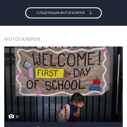
СЛЕДУЮЩАЯ ФОТОГАЛЕРЕЯ
ФОТОГАЛЕРЕИ
10