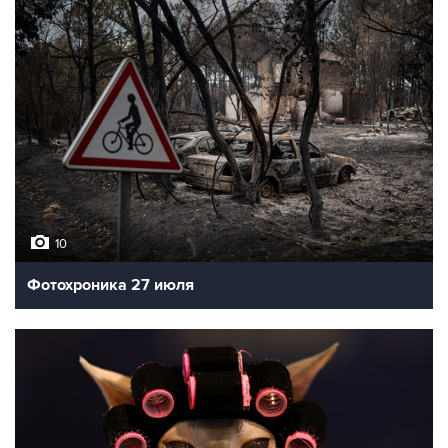
10
Фотохроника 27 июля