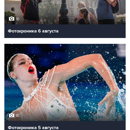
10
Фотохроника 6 августа
10
Фотохроника 5 августа