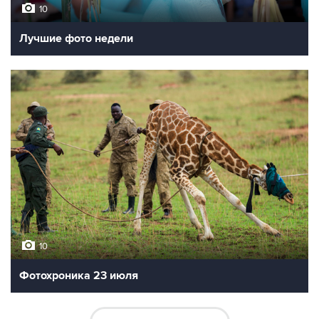
10
Лучшие фото недели
10
Фотохроника 23 июля