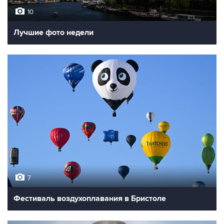
10
Лучшие фото недели
7
Фестиваль воздухоплавания в Бристоле