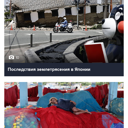
10
Последствия землетрясения в Японии