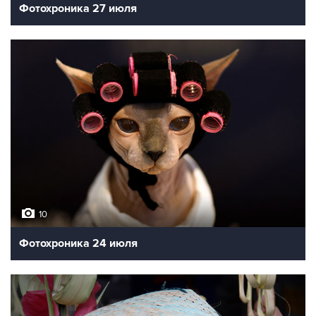
Фотохроника 27 июля
10
Фотохроника 24 июля