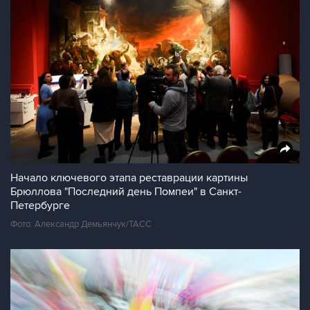
Начало ключевого этапа реставрации картины
Брюллова "Последний день Помпеи" в Санкт-
Петербурге
Фото: Александр Демьянчук/ТАСС