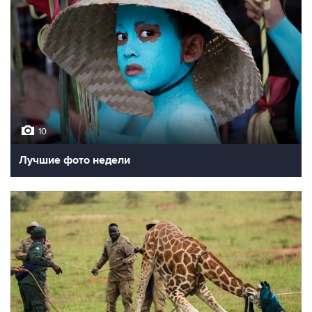
10
Лучшие фото недели