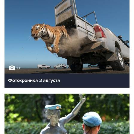
10
Фотохроника 3 августа