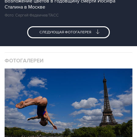
Возложение цветов в годовщину смерти Иосифа
Сталина в Москве
Фото: Сергей Фадеичев/ТАСС
СЛЕДУЮЩАЯ ФОТОГАЛЕРЕЯ
ФОТОГАЛЕРЕИ