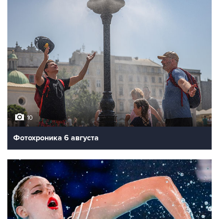
10
Фотохроника 6 августа