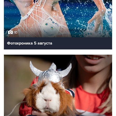
10
Фотохроника 5 августа