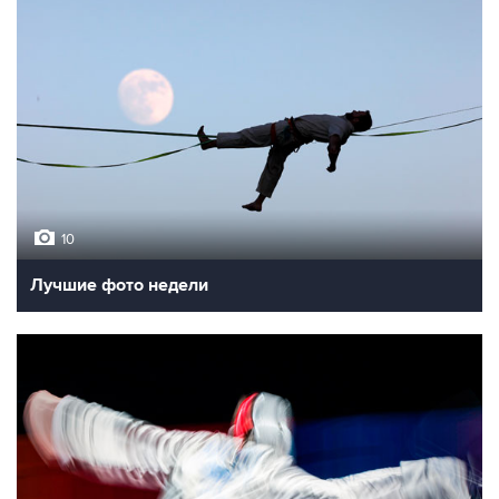
10
Лучшие фото недели