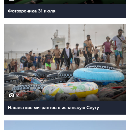
Фотохроника 31 июля
10
Нашествие мигрантов в испанскую Сеуту