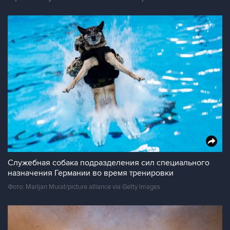
Служебная собака подразделения сил специального
назначения Германии во время тренировки
Фото: Marijan Murat/picture alliance via Getty Images