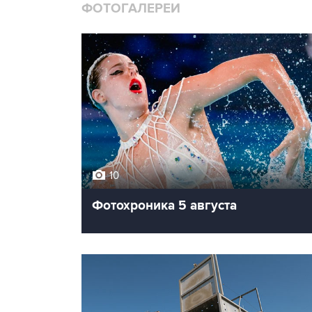
ФОТОГАЛЕРЕИ
10
Фотохроника 5 августа