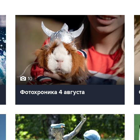
10
Фотохроника 4 августа