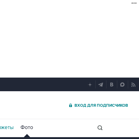
ВХОД ДЛЯ ПОДПИСЧИКОВ
южеты
Фото