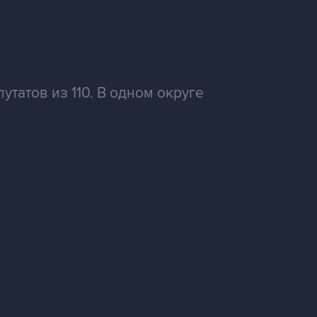
татов из 110. В одном округе