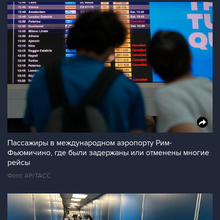
Пассажиры в международном аэропорту Рим-
Фьюмичино, где были задержаны или отменены многие
рейсы
Фото: AP/ТАСС