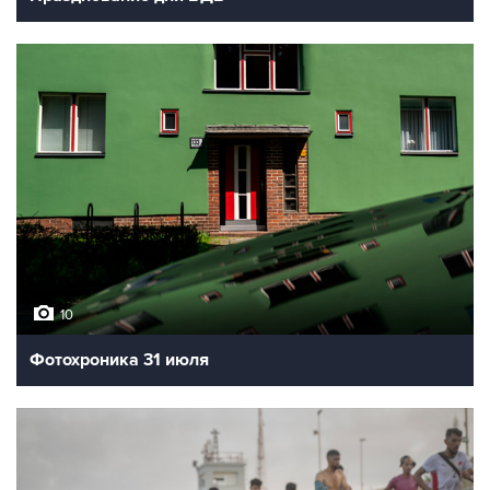
10
Фотохроника 31 июля