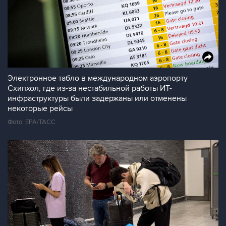
Электронное табло в международном аэропорту
Схипхол, где из-за нестабильной работы ИТ-
инфраструктуры были задержаны или отменены
некоторые рейсы
Фото: EPA/ТАСС