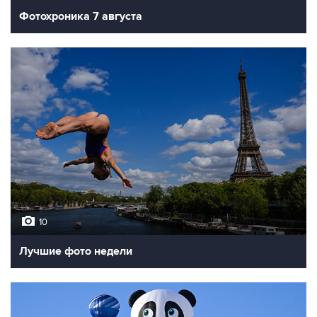
Фотохроника 7 августа
10
Лучшие фото недели