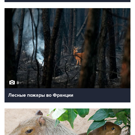
8
Лесные пожары во Франции