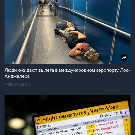
Люди ожидают вылета в международном аэропорту Лос-
Анджелеса
Фото: AP/ТАСС