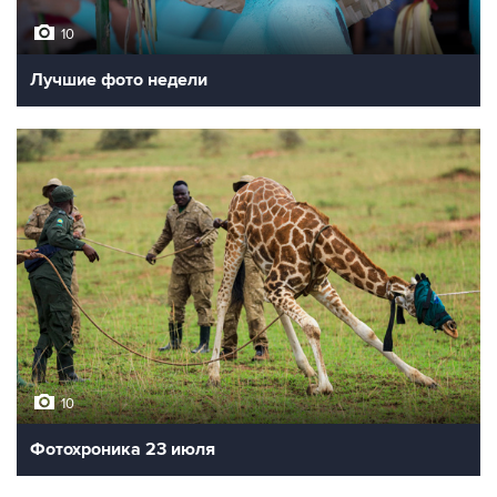
10
Лучшие фото недели
10
Фотохроника 23 июля