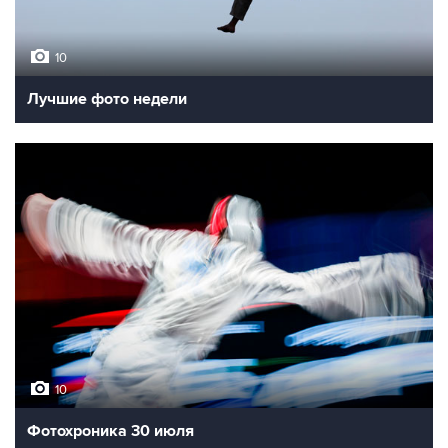
10
Лучшие фото недели
10
Фотохроника 30 июля