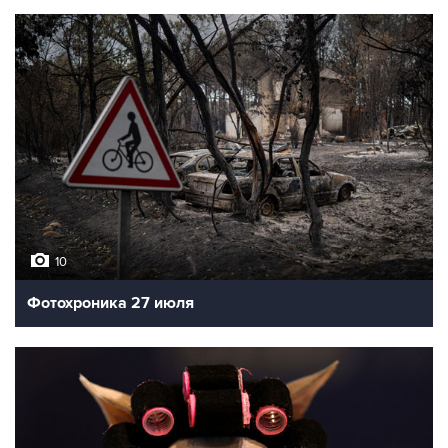
10
Фотохроника 27 июля