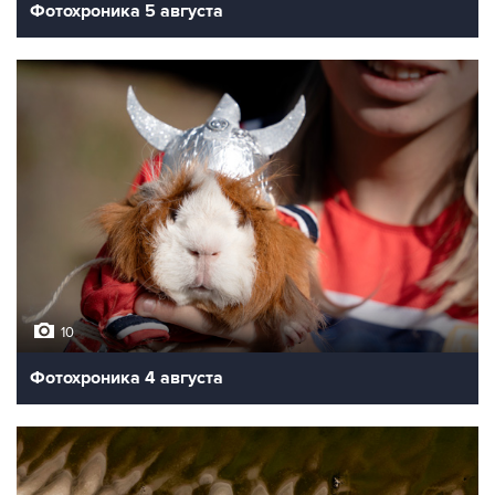
Фотохроника 5 августа
10
Фотохроника 4 августа