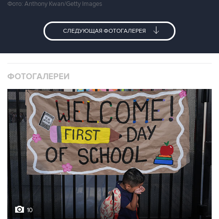
Фото: Anthony Kwan/Getty Images
СЛЕДУЮЩАЯ ФОТОГАЛЕРЕЯ
ФОТОГАЛЕРЕИ
10