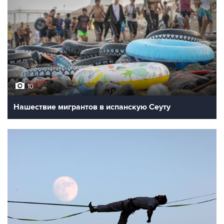
10
Нашествие мигрантов в испанскую Сеуту