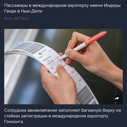
Пассажиры в международном аэропорту имени Индиры
Ганди в Нью-Дели
Фото: AP/ТАСС
Сотрудник авиакомпании заполняет багажную бирку на
стойках регистрации в международном аэропорту
Гонконга