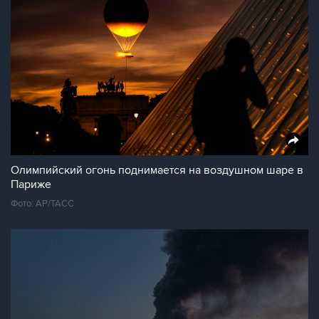
Олимпийский огонь поднимается на воздушном шаре в
Париже
Фото: AP/ТАСС