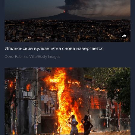
Итальянский вулкан Этна снова извергается
Фото: Fabrizio Villa/Getty Images