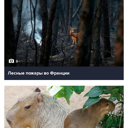
8
Лесные пожары во Франции