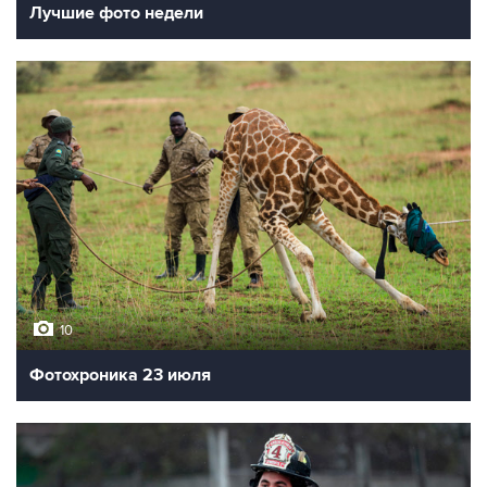
Лучшие фото недели
10
Фотохроника 23 июля