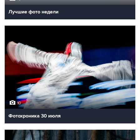
Лучшие фото недели
10
Фотохроника 30 июля