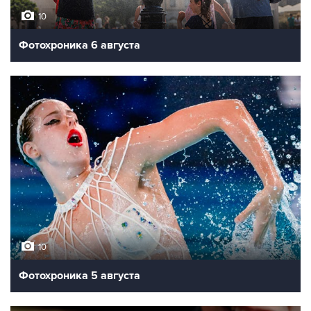
10
Фотохроника 6 августа
10
Фотохроника 5 августа