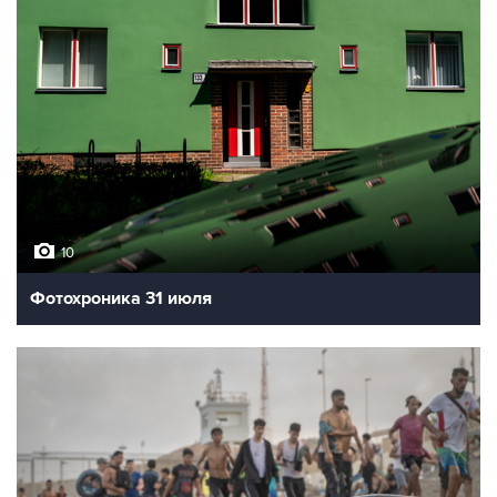
10
Фотохроника 31 июля