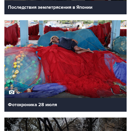
Последствия землетрясения в Японии
10
Фотохроника 28 июля