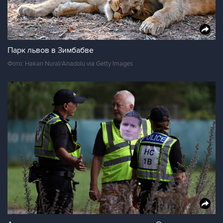
Парк львов в Зимбабве
Фото: Hakan Nural/Anadolu via Getty Images