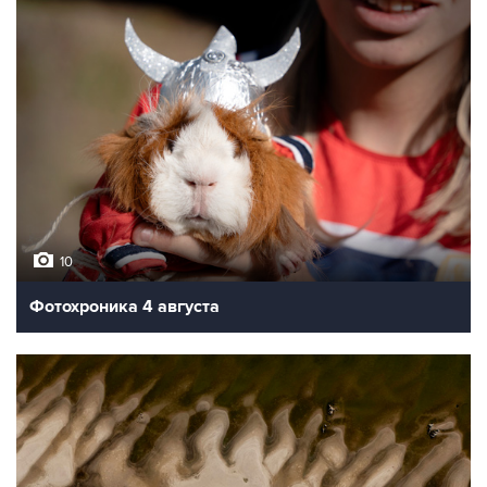
10
Фотохроника 4 августа