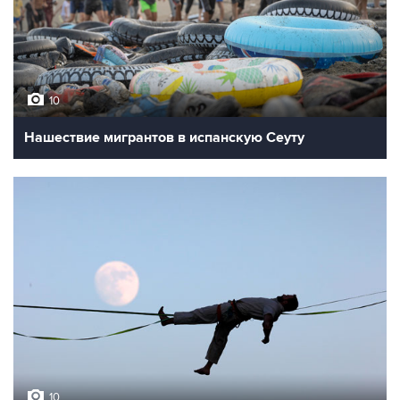
10
Нашествие мигрантов в испанскую Сеуту
10