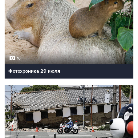
10
Фотохроника 29 июля