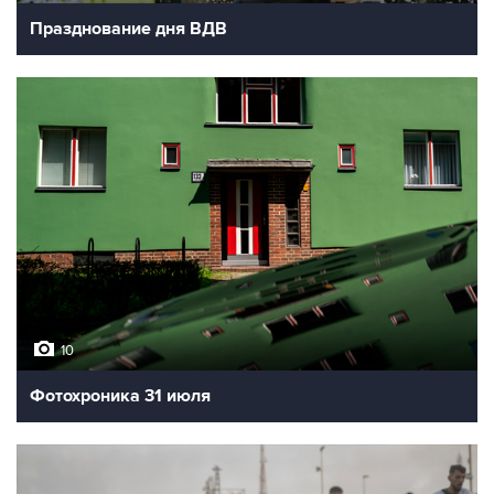
Празднование дня ВДВ
10
Фотохроника 31 июля