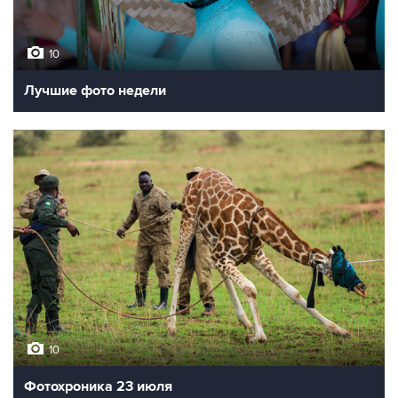
10
Лучшие фото недели
10
Фотохроника 23 июля