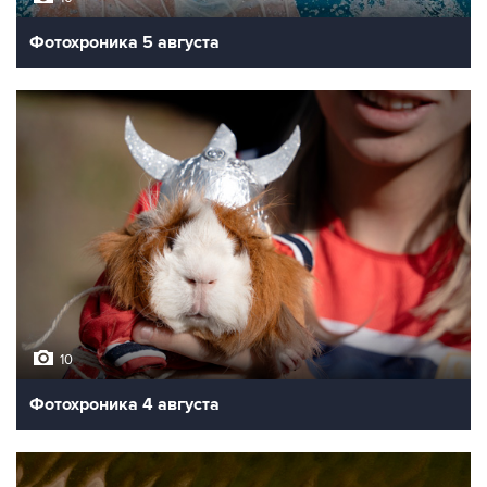
Фотохроника 5 августа
10
Фотохроника 4 августа