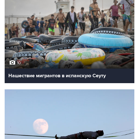
10
Нашествие мигрантов в испанскую Сеуту