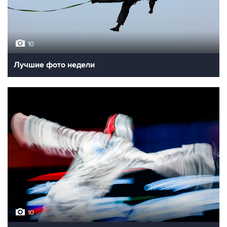
10
Лучшие фото недели
10