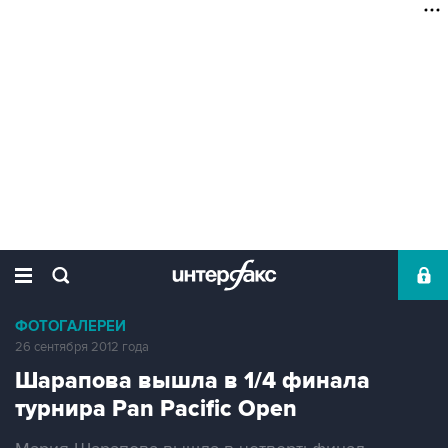
ФОТОГАЛЕРЕИ
26 сентября 2012 года
Шарапова вышла в 1/4 финала
турнира Pan Pacific Open