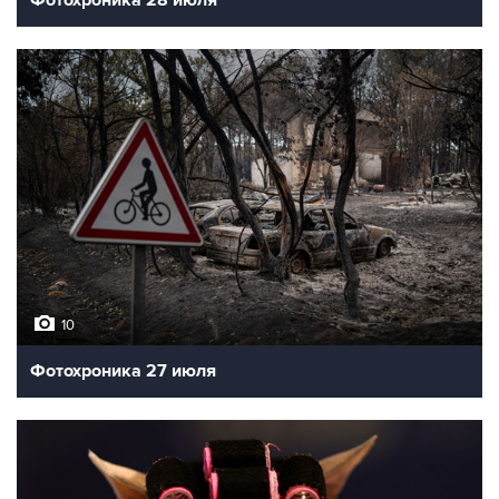
Фотохроника 28 июля
10
Фотохроника 27 июля