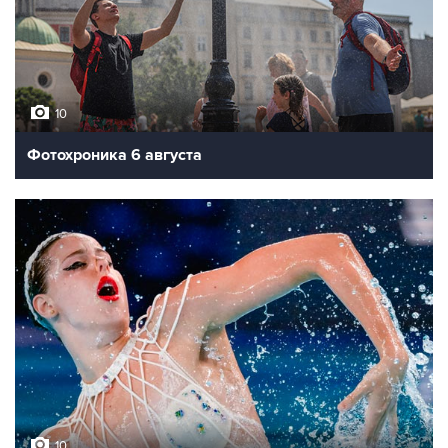
10
Фотохроника 6 августа
10