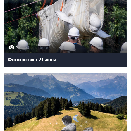
10
Фотохроника 21 июля