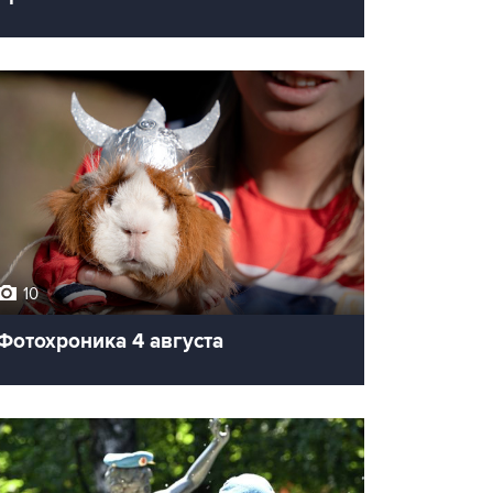
10
Фотохроника 4 августа