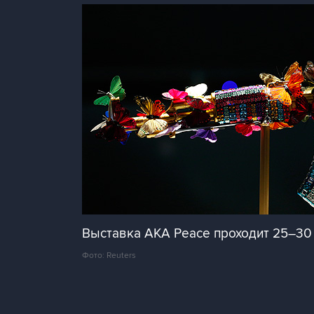
Выставка AKA Peace проходит 25–30 
Фото: Reuters