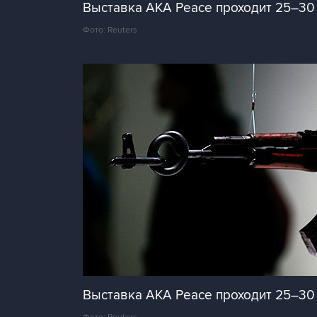
Выставка AKA Peace проходит 25–30 
Фото: Reuters
Выставка AKA Peace проходит 25–30 