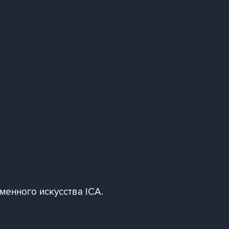
менного искусства ICA.