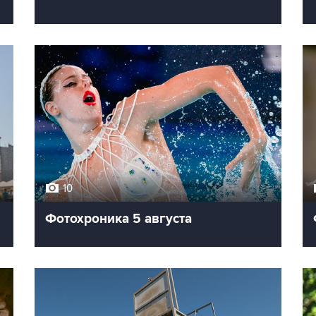
10
Фотохроника 5 августа