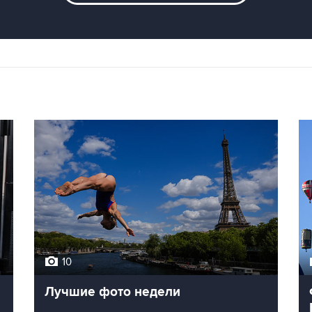
10
Лучшие фото недели