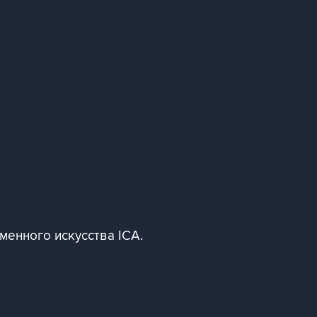
менного искусства ICA.