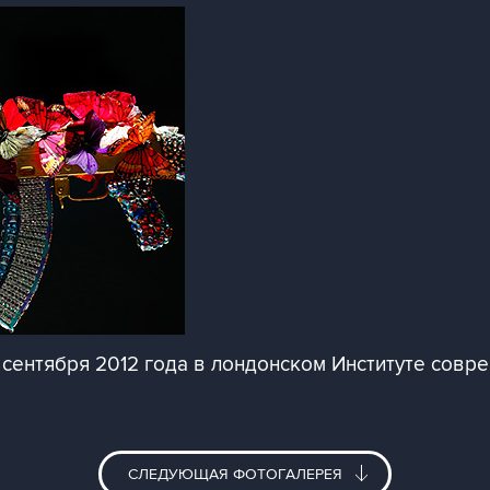
сентября 2012 года в лондонском Институте совре
СЛЕДУЮЩАЯ ФОТОГАЛЕРЕЯ