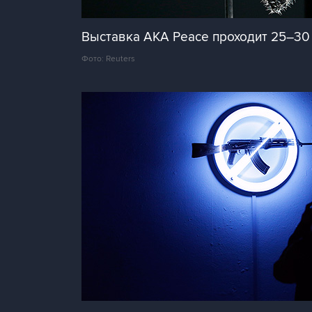
Выставка AKA Peace проходит 25–30 
Фото: Reuters