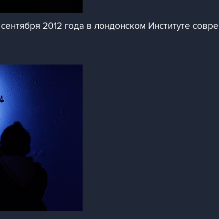
сентября 2012 года в лондонском Институте совре