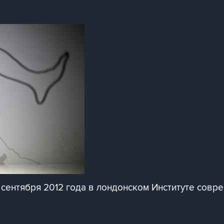
сентября 2012 года в лондонском Институте совре