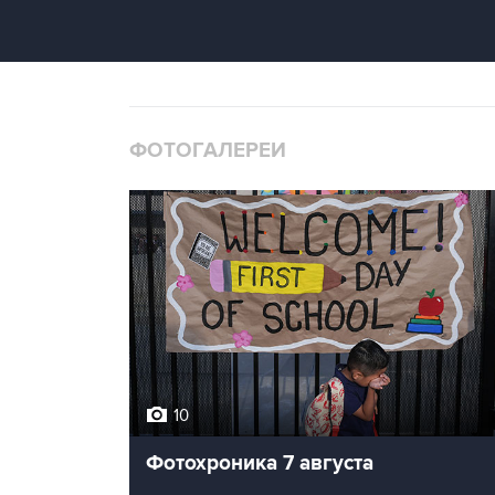
ФОТОГАЛЕРЕИ
10
Фотохроника 7 августа