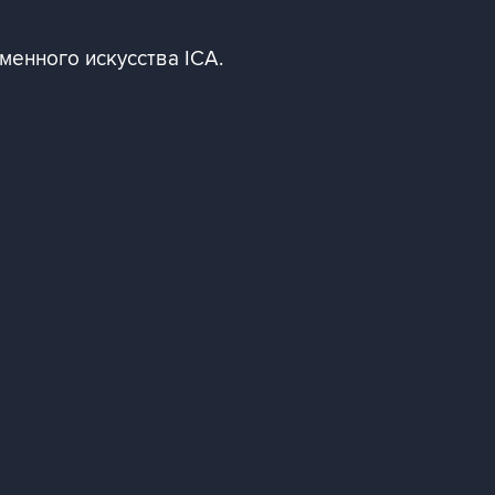
менного искусства ICA.