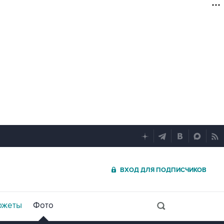
ВХОД ДЛЯ ПОДПИСЧИКОВ
южеты
Фото