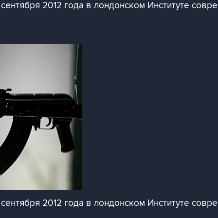
сентября 2012 года в лондонском Институте совре
сентября 2012 года в лондонском Институте совре