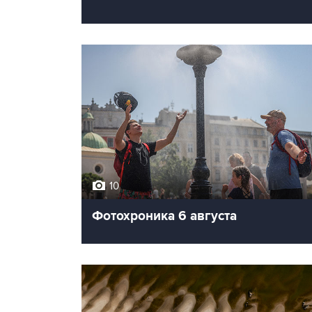
10
Фотохроника 6 августа