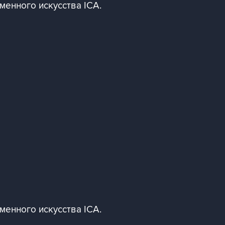
менного искусства ICA.
менного искусства ICA.