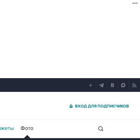
ВХОД ДЛЯ ПОДПИСЧИКОВ
южеты
Фото