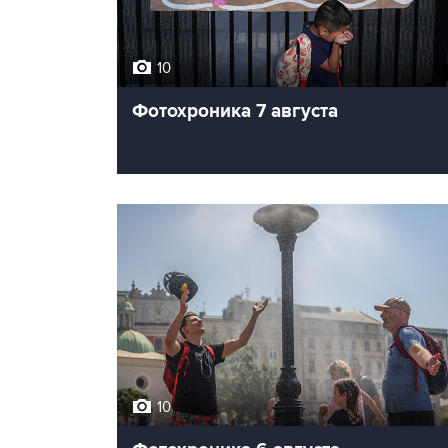
10
Фотохроника 7 августа
10