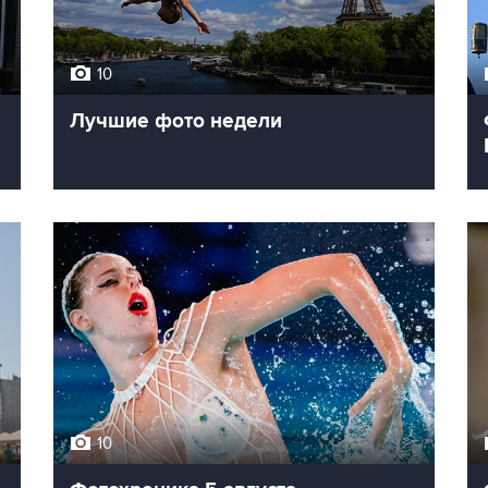
10
Лучшие фото недели
10