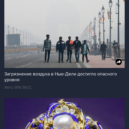
Загрязнение воздуха в Нью-Дели достигло опасного
уровня
Фото: EPA/ТАСС