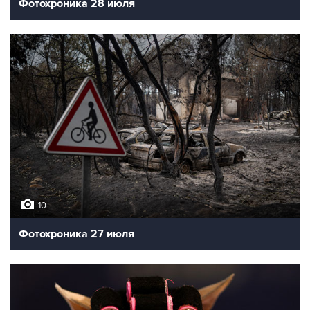
Фотохроника 28 июля
10
Фотохроника 27 июля