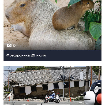
10
Фотохроника 29 июля