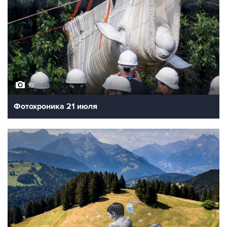
10
Фотохроника 21 июля