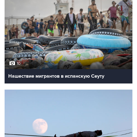
10
Нашествие мигрантов в испанскую Сеуту