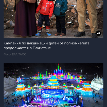
Кампания по вакцинации детей от полиомиелита
продолжается в Пакистане
Фото: EPA/ТАСС