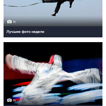
10
Лучшие фото недели
10