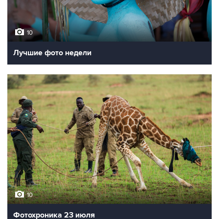
10
Лучшие фото недели
10
Фотохроника 23 июля