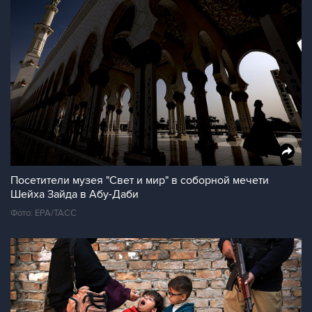
Посетители музея "Свет и мир" в соборной мечети
Шейха Зайда в Абу-Даби
Фото: EPA/ТАСС