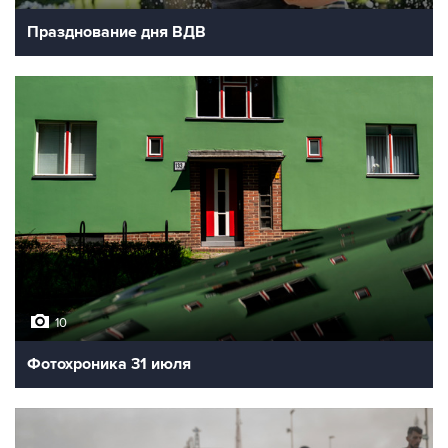
Празднование дня ВДВ
10
Фотохроника 31 июля