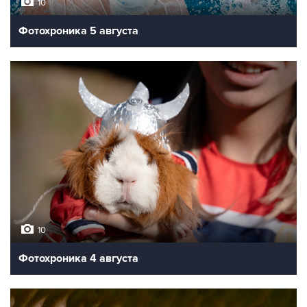
10
Фотохроника 5 августа
10
Фотохроника 4 августа