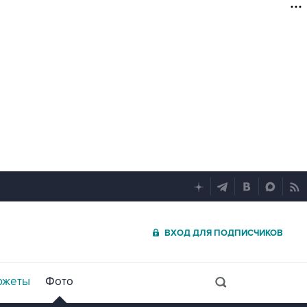
ВХОД ДЛЯ ПОДПИСЧИКОВ
южеты
Фото