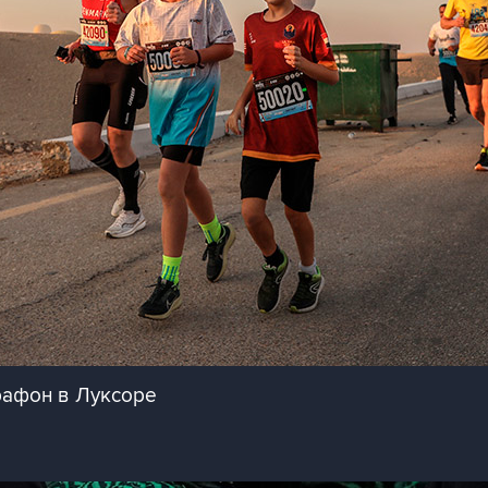
рафон в Луксоре