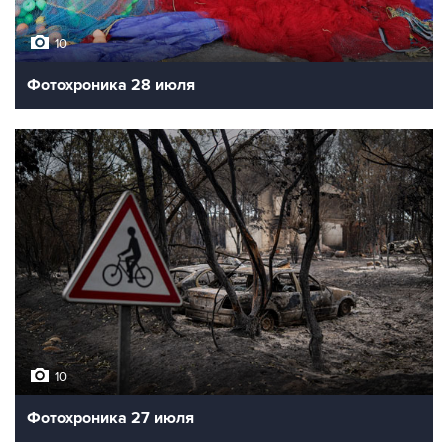
10
Фотохроника 28 июля
10
Фотохроника 27 июля