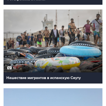
10
Нашествие мигрантов в испанскую Сеуту