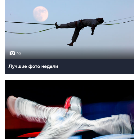
10
Лучшие фото недели