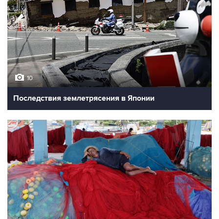
10
Последствия землетрясения в Японии