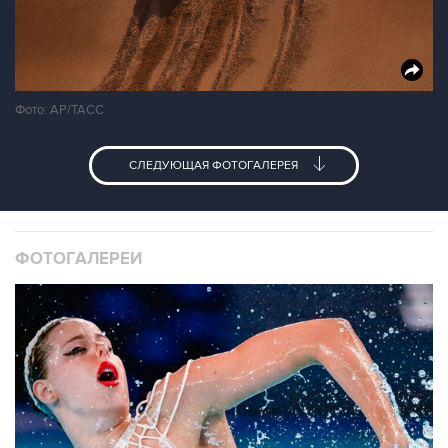
Фото: АР/ТАСС
СЛЕДУЮЩАЯ ФОТОГАЛЕРЕЯ
ФОТОГАЛЕРЕИ