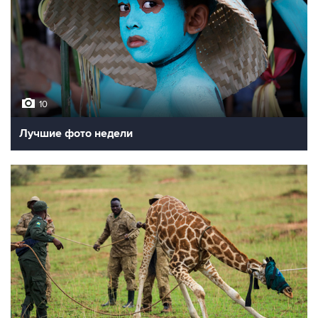
10
Лучшие фото недели