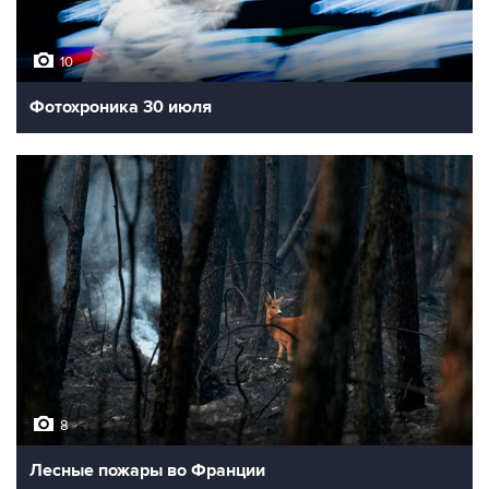
10
Фотохроника 30 июля
8
Лесные пожары во Франции