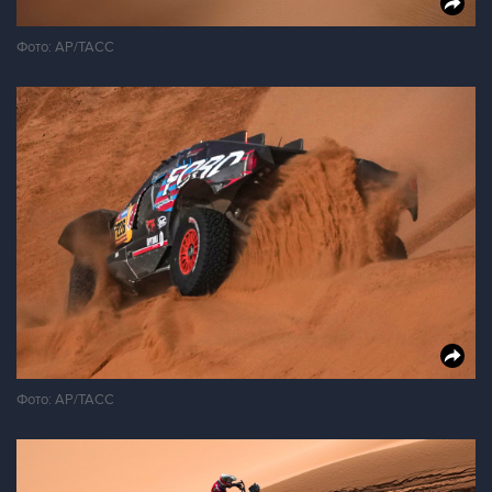
Фото: АР/ТАСС
Фото: АР/ТАСС