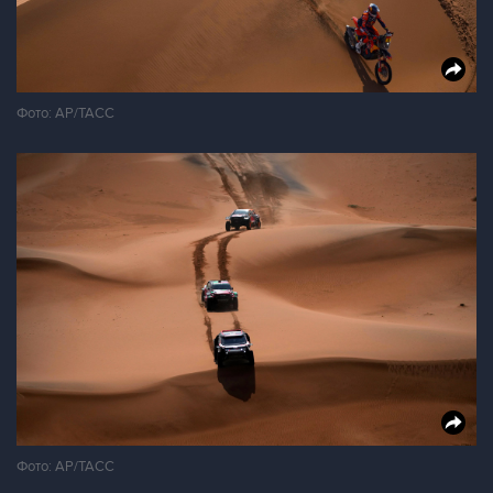
Фото: АР/ТАСС
Фото: АР/ТАСС