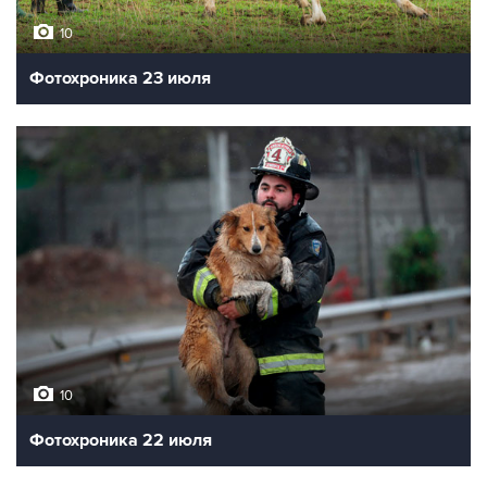
10
Фотохроника 23 июля
10
Фотохроника 22 июля