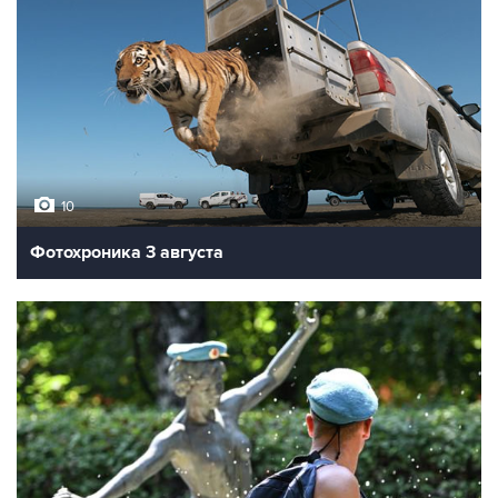
10
Фотохроника 3 августа